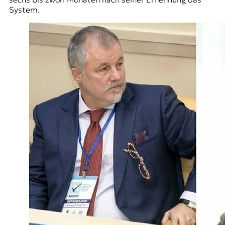
System.