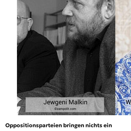
Oppositionsparteien bringen nichts ein