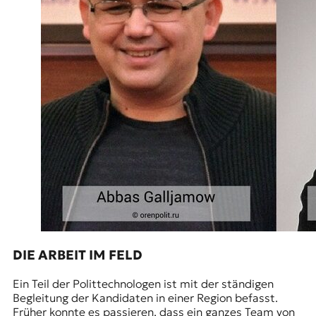
DIE ARBEIT IM FELD
Ein Teil der Polittechnologen ist mit der ständigen
Begleitung der Kandidaten in einer Region befasst.
Früher konnte es passieren, dass ein ganzes Team von