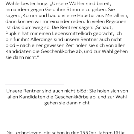
Wählerbestechung: „Unsere Wähler sind bereit,
jemandem gegen Geld ihre Stimme zu geben. Sie
sagen: ‚Komm und bau uns eine Haustür aus Metall ein,
dann können wir miteinander reden.‘ In vielen Regionen
ist das durchweg so. Die Rentner sagen: ‚Schaut,
Pupkin hat mir einen Lebensmittelkorb gebracht, ich
bin für ihn.‘ Allerdings sind unsere Rentner auch nicht
blöd – nach einer gewissen Zeit holen sie sich von allen
Kandidaten die Geschenkkörbe ab, und zur Wahl gehen
sie dann nicht.“
Unsere Rentner sind auch nicht blöd: Sie holen sich von
allen Kandidaten die Geschenkkörbe ab, und zur Wahl
gehen sie dann nicht
Die Technologen, die schon in den 1990er Jahren tätig