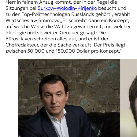
Herr in feinem Anzug kommt, der in der Regel die
Sitzungen bei
Surkow
–
Wolodin
–
Kirijenko
besucht und
zu den Top-Polittechnologen Russlands gehört“, erzählt
Wjatscheslaw Smirnow. „Er schreibt dann ein Konzept,
auf welche Weise die Wahl zu gewinnen ist, mit welcher
Ideologie und so weiter. Genauer gesagt: Die
Bürosklaven schreiben alles auf, und er ist der
Chefredakteur, der die Sache verkauft. Der Preis liegt
zwischen 50.000 und 150.000 Dollar pro Konzept.“