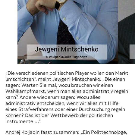
„Die verschiedenen politischen Player wollen den Markt
umschichten“, meint Jewgeni Mintschenko. „Die einen
sagen: Warten Sie mal, wozu brauchen wir einen
Wahlkampfmarkt, wenn man alles administrativ regeln
kann? Andere wiederum sagen: Wozu alles
administrativ entscheiden, wenn wir alles mit Hilfe
eines Strafverfahrens oder einer Durchsuchung regeln
können? Das ist der Wettbewerb der politischen
Instrumente …“
Andrej Koljadin fasst zusammen: „Ein Polittechnologe,