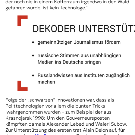
der noch nie in einem Kofferraum irgendwo in den Wald
gefahren wurde, ist kein Technologe.“
Folge der „schwarzen“ Innovationen war, dass als
Polittechnologien vor allem die bunten Tricks
wahrgenommen wurden – zum Beispiel der aus
Krasnojarsk
1998: Um den Gouverneursposten
kämpften damals Alexander Lebed und
Waleri Subow
.
Zur Unterstützung des ersten trat Alain Delon auf, für