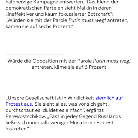
halbherzige Kampagne entwerfen.“ Das Elend der
demokratischen Parteien sieht Malkin in deren
„ineffektiver und kaum fokussierter Botschaft“:
„Würden sie mit der Parole
Putin muss weg!
antreten,
kämen sie auf sechs Prozent.“
Würde die Opposition mit der Parole
Putin muss weg!
antreten, käme sie auf 6 Prozent
„Unsere Gesellschaft ist in Wirklichkeit
ziemlich auf
Protest aus
. Sie sieht alles, was vor sich geht,
durchschaut es, duldet es einfach“, ergänzt
Perewostschikow. „Fast in jeder Gegend Russlands
ließe sich innerhalb weniger Monate ein Protest
lostreten.“