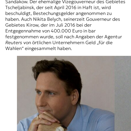
Sandakow. Der ehemalige Vizegouverneur des Gebietes
Tscheljabinsk, der seit April 2016 in Haft ist, wird
beschuldigt, Bestechungsgelder angenommen zu
haben. Auch Nikita Belych, seinerzeit Gouverneur des
Gebietes Kirow, der im Juli 2016 bei der
Entgegennahme von 400.000 Euro in bar
festgenommen wurde, soll nach Angaben der Agentur
Reuters
von örtlichen Unternehmern Geld „für die
Wahlen“ eingesammelt haben.