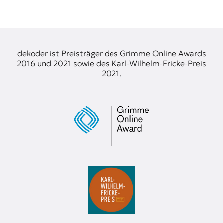
dekoder ist Preisträger des Grimme Online Awards
2016 und 2021 sowie des Karl-Wilhelm-Fricke-Preis
2021.