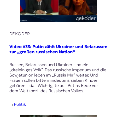
DEKODER
Video #33: Putin zählt Ukrainer und Belarussen
zur „großen russischen Nation“
Russen, Belarussen und Ukrainer sind ein
„dreieiniges Volk”. Das russische Imperium und die
Sowjetunion leben im „Russki Mir” weiter. Und
Frauen sollen bitte mindestens sieben Kinder
gebären – das Wichtigste aus Putins Rede vor
dem Weltkonzil des Russischen Volkes.
In
Politik