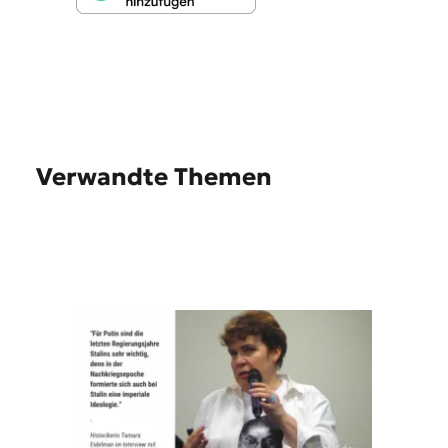
Verwandte Themen