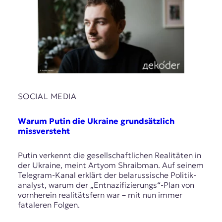
SOCIAL MEDIA
Warum Putin die Ukraine grundsätzlich
missversteht
Putin verkennt die gesellschaftlichen Realitäten in
der Ukraine, meint Artyom Shraibman. Auf seinem
Telegram-Kanal erklärt der belarussische Politik­
analyst, warum der „Entnazifi­zierungs“-Plan von
vornherein realitätsfern war – mit nun immer
fataleren Folgen.