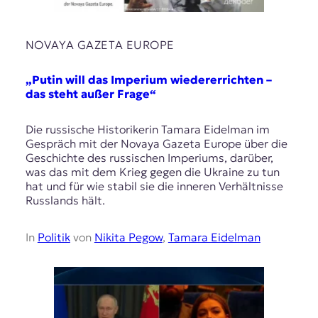
NOVAYA GAZETA EUROPE
„Putin will das Imperium wiedererrichten –
das steht außer Frage“
Die russische Historikerin Tamara Eidelman im
Gespräch mit der Novaya Gazeta Europe über die
Geschichte des russischen Imperiums, darüber,
was das mit dem Krieg gegen die Ukraine zu tun
hat und für wie stabil sie die inneren Verhältnisse
Russlands hält.
In
Politik
von
Nikita Pegow
,
Tamara Eidelman