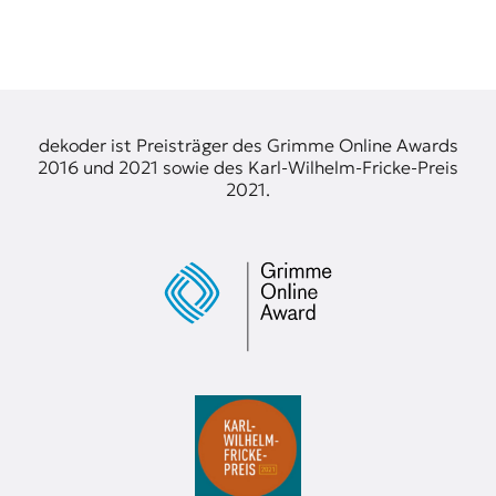
dekoder ist Preisträger des Grimme Online Awards
2016 und 2021 sowie des Karl-Wilhelm-Fricke-Preis
2021.