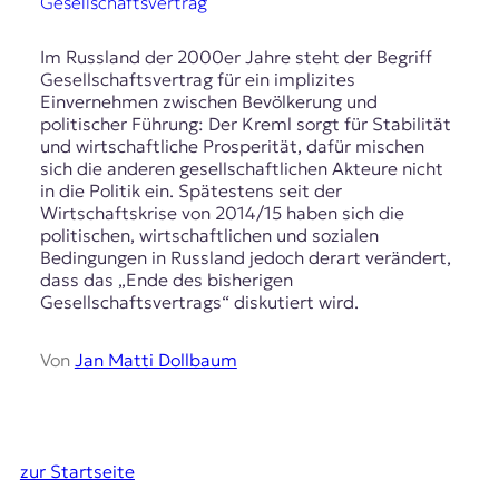
Gesellschaftsvertrag
Im Russland der 2000er Jahre steht der Begriff
Gesellschaftsvertrag für ein implizites
Einvernehmen zwischen Bevölkerung und
politischer Führung: Der Kreml sorgt für Stabilität
und wirtschaftliche Prosperität, dafür mischen
sich die anderen gesellschaftlichen Akteure nicht
in die Politik ein. Spätestens seit der
Wirtschaftskrise von 2014/15 haben sich die
politischen, wirtschaftlichen und sozialen
Bedingungen in Russland jedoch derart verändert,
dass das „Ende des bisherigen
Gesellschaftsvertrags“ diskutiert wird.
Von
Jan Matti Dollbaum
zur Startseite