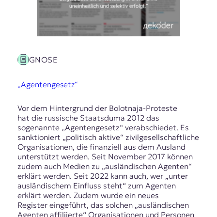
GNOSE
„Agentengesetz“
Vor dem Hintergrund der Bolotnaja-Proteste
hat die russische Staatsduma 2012 das
sogenannte „Agentengesetz“ verabschiedet. Es
sanktioniert „politisch aktive“ zivilgesellschaftliche
Organisationen, die finanziell aus dem Ausland
unterstützt werden. Seit November 2017 können
zudem auch Medien zu „ausländischen Agenten“
erklärt werden. Seit 2022 kann auch, wer „unter
ausländischem Einfluss steht“ zum Agenten
erklärt werden. Zudem wurde ein neues
Register eingeführt, das solchen „ausländischen
Agenten affiliierte“ Organisationen und Personen