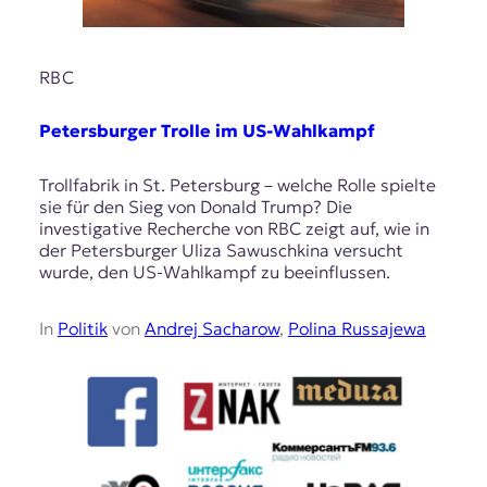
RBC
Petersburger Trolle im US-Wahlkampf
Trollfabrik in St. Petersburg – welche Rolle spielte
sie für den Sieg von Donald Trump? Die
investigative Recherche von RBC zeigt auf, wie in
der Petersburger Uliza Sawuschkina versucht
wurde, den US-Wahlkampf zu beeinflussen.
In
Politik
von
Andrej Sacharow
,
Polina Russajewa