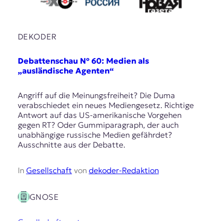
DEKODER
Debattenschau № 60: Medien als
„ausländische Agenten“
Angriff auf die Meinungsfreiheit? Die Duma
verabschiedet ein neues Mediengesetz. Richtige
Antwort auf das US-amerikanische Vorgehen
gegen RT? Oder Gummiparagraph, der auch
unabhängige russische Medien gefährdet?
Ausschnitte aus der Debatte.
In
Gesellschaft
von
dekoder-Redaktion
GNOSE