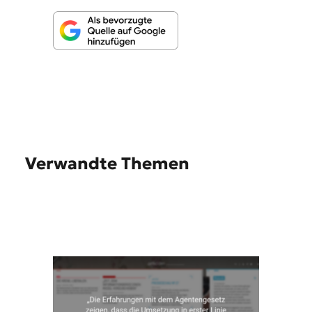
Verwandte Themen