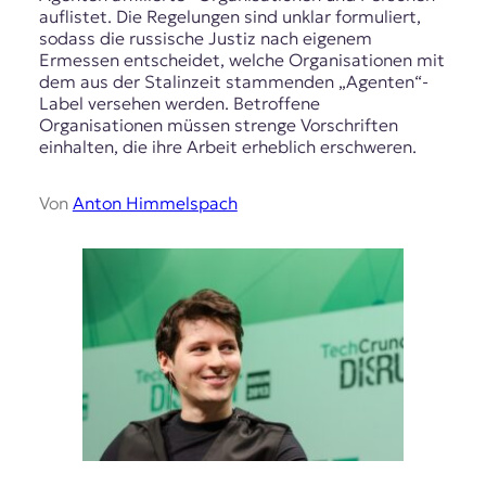
auflistet. Die Regelungen sind unklar formuliert,
sodass die russische Justiz nach eigenem
Ermessen entscheidet, welche Organisationen mit
dem aus der Stalinzeit stammenden „Agenten“-
Label versehen werden. Betroffene
Organisationen müssen strenge Vorschriften
einhalten, die ihre Arbeit erheblich erschweren.
Von
Anton Himmelspach