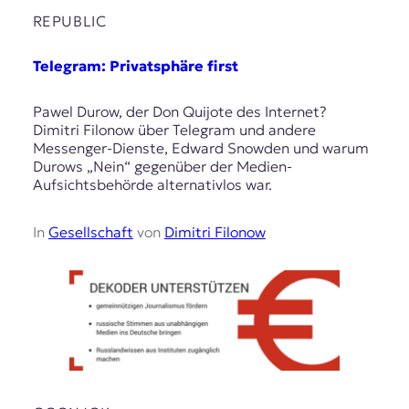
REPUBLIC
Telegram: Privatsphäre first
Pawel Durow, der Don Quijote des Internet?
Dimitri Filonow über Telegram und andere
Messenger-Dienste, Edward Snowden und warum
Durows „Nein“ gegenüber der Medien-
Aufsichtsbehörde alternativlos war.
In
Gesellschaft
von
Dimitri Filonow