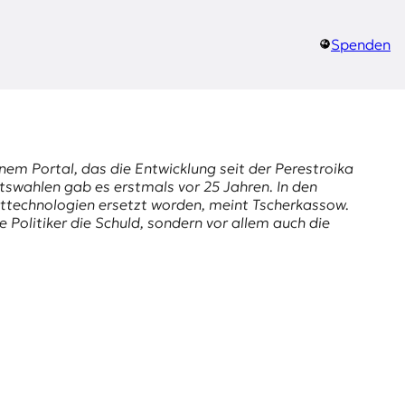
Spenden
nem Portal, das die Entwicklung seit der Perestroika
tswahlen gab es erstmals vor 25 Jahren. In den
ittechnologien ersetzt worden, meint Tscherkassow.
 Politiker die Schuld, sondern vor allem auch die