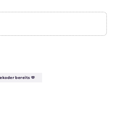
ekoder bereits 🫶