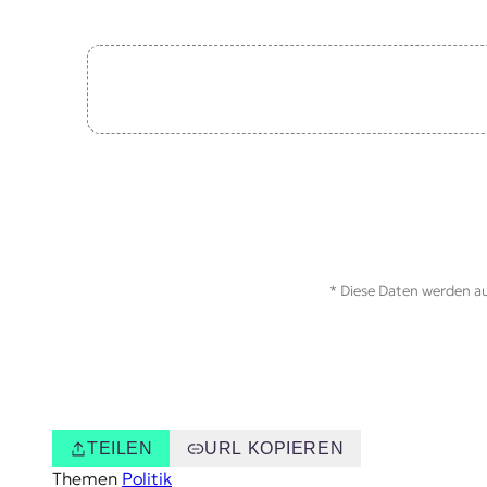
* Diese Daten werden au
TEILEN
URL KOPIEREN
Themen
Politik