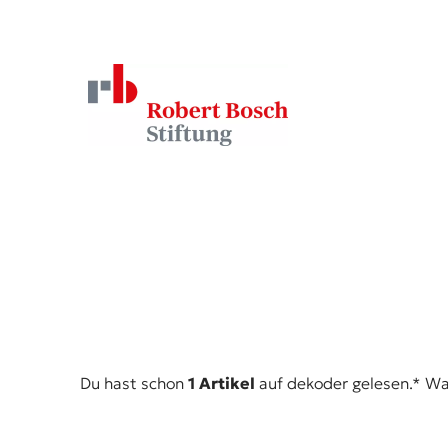
Du hast schon
1 Artikel
auf dekoder gelesen.* Was 