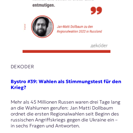
DEKODER
Bystro #39: Wahlen als Stimmungstest für den
Krieg?
Mehr als 45 Millionen Russen waren drei Tage lang
an die Wahlurnen gerufen: Jan Matti Dollbaum
ordnet die ersten Regionalwahlen seit Beginn des
russischen Angriffskriegs gegen die Ukraine ein –
in sechs Fragen und Antworten.