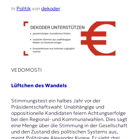
In
Politik
von
dekoder
VEDOMOSTI
Lüftchen des Wandels
Stimmungstest ein halbes Jahr vor der
Präsidentschaftswahl: Unabhängige und
oppositionelle Kandidaten feiern Achtungserfolge
bei den Regional- und Kommunalwahlen. Dies sagt
eine Menge über die Stimmung in der Gesellschaft
und den Zustand des politischen Systems aus,
meint Politologe Alexander Kynew. Er sieht drei