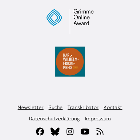
Newsletter
Suche
Transkribator
Kontakt
Datenschutzerklärung
Impressum