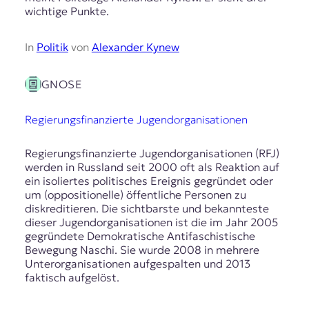
wichtige Punkte.
In
Politik
von
Alexander Kynew
GNOSE
Regierungsfinanzierte Jugendorganisationen
Regierungsfinanzierte Jugendorganisationen (RFJ)
werden in Russland seit 2000 oft als Reaktion auf
ein isoliertes politisches Ereignis gegründet oder
um (oppositionelle) öffentliche Personen zu
diskreditieren. Die sichtbarste und bekannteste
dieser Jugendorganisationen ist die im Jahr 2005
gegründete Demokratische Antifaschistische
Bewegung Naschi. Sie wurde 2008 in mehrere
Unterorganisationen aufgespalten und 2013
faktisch aufgelöst.