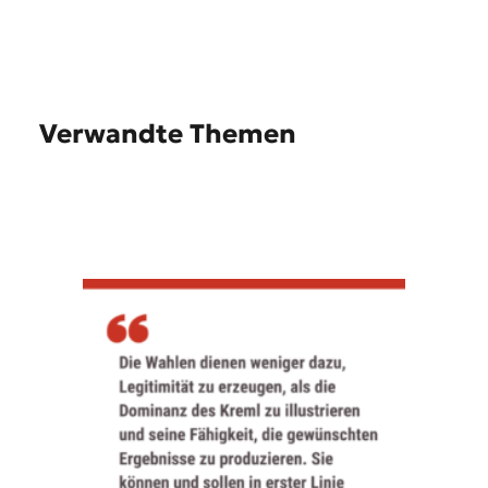
Verwandte Themen