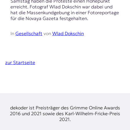
Samstag haben die Proteste einen Höhepunkt
erreicht. Fotograf Wlad Dokschin war dabei und
hat die Massenkundgebung in einer Fotoreportage
für die Novaya Gazeta festgehalten.
In
Gesellschaft
von
Wlad Dokschin
zur Startseite
dekoder ist Preisträger des Grimme Online Awards
2016 und 2021 sowie des Karl-Wilhelm-Fricke-Preis
2021.