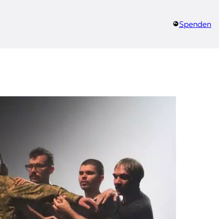
Spenden