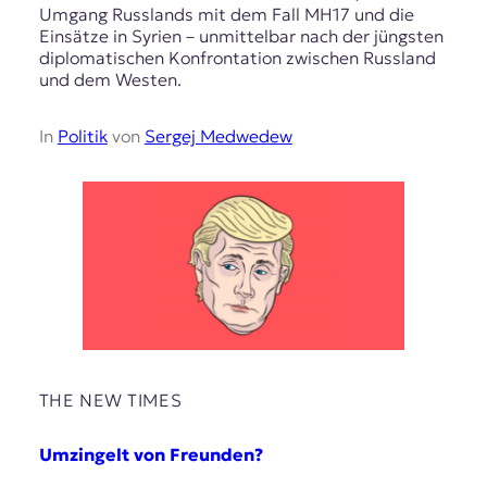
Umgang Russlands mit dem Fall MH17 und die
Einsätze in Syrien – unmittelbar nach der jüngsten
diplomatischen Konfrontation zwischen Russland
und dem Westen.
In
Politik
von
Sergej Medwedew
THE NEW TIMES
Umzingelt von Freunden?