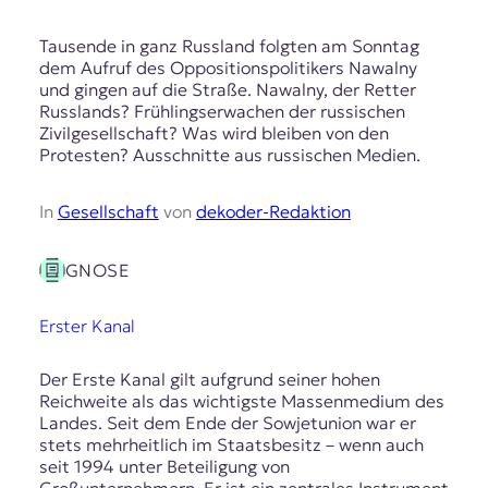
Tausende in ganz Russland folgten am Sonntag
dem Aufruf des Oppositionspolitikers Nawalny
und gingen auf die Straße. Nawalny, der Retter
Russlands? Frühlingserwachen der russischen
Zivilgesellschaft? Was wird bleiben von den
Protesten? Ausschnitte aus russischen Medien.
In
Gesellschaft
von
dekoder-Redaktion
GNOSE
Erster Kanal
Der Erste Kanal gilt aufgrund seiner hohen
Reichweite als das wichtigste Massenmedium des
Landes. Seit dem Ende der Sowjetunion war er
stets mehrheitlich im Staatsbesitz – wenn auch
seit 1994 unter Beteiligung von