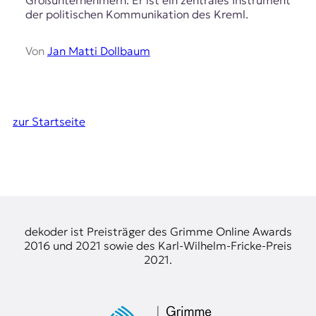
Großunternehmern. Er ist ein zentrales Instrument
der politischen Kommunikation des Kreml.
Von
Jan Matti Dollbaum
zur Startseite
dekoder ist Preisträger des Grimme Online Awards
2016 und 2021 sowie des Karl-Wilhelm-Fricke-Preis
2021.