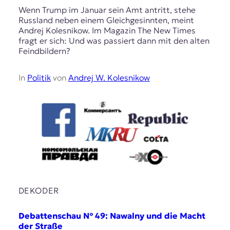
Wenn Trump im Januar sein Amt antritt, stehe
Russland neben einem Gleichgesinnten, meint
Andrej Kolesnikow. Im Magazin The New Times
fragt er sich: Und was passiert dann mit den alten
Feindbildern?
In
Politik
von
Andrej W. Kolesnikow
DEKODER
Debattenschau № 49: Nawalny und die Macht
der Straße