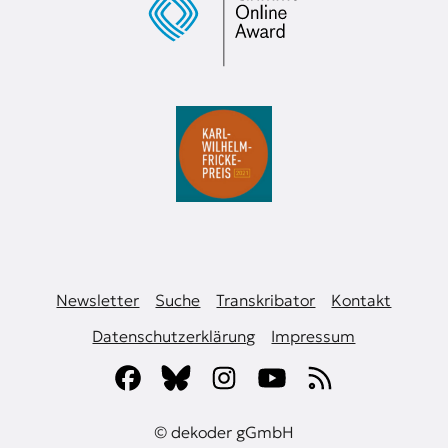
Newsletter
Suche
Transkribator
Kontakt
Datenschutzerklärung
Impressum
© dekoder gGmbH