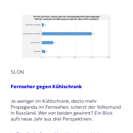
SLON
Fernseher gegen Kühlschrank
Je weniger im Kühlschrank, desto mehr
Propaganda im Fernsehen, scherzt der Volksmund
in Russland. Wer von beiden gewinnt? Ein Blick
aufs neue Jahr aus drei Perspektiven.