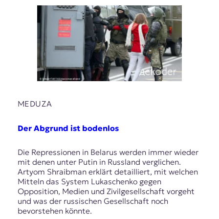
MEDUZA
Der Abgrund ist bodenlos
Die Repressionen in Belarus werden immer wieder
mit denen unter Putin in Russland verglichen.
Artyom Shraibman erklärt detailliert, mit welchen
Mitteln das System Lukaschenko gegen
Opposition, Medien und Zivilgesellschaft vorgeht
und was der russischen Gesellschaft noch
bevorstehen könnte.