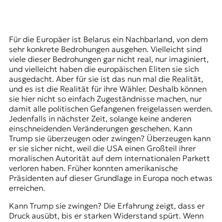
Für die Europäer ist Belarus ein Nachbarland, von dem
sehr konkrete Bedrohungen ausgehen. Vielleicht sind
viele dieser Bedrohungen gar nicht real, nur imaginiert,
und vielleicht haben die europäischen Eliten sie sich
ausgedacht. Aber für sie ist das nun mal die Realität,
und es ist die Realität für ihre Wähler. Deshalb können
sie hier nicht so einfach Zugeständnisse machen, nur
damit alle politischen Gefangenen freigelassen werden.
Jedenfalls in nächster Zeit, solange keine anderen
einschneidenden Veränderungen geschehen. Kann
Trump sie überzeugen oder zwingen? Überzeugen kann
er sie sicher nicht, weil die USA einen Großteil ihrer
moralischen Autorität auf dem internationalen Parkett
verloren haben. Früher konnten amerikanische
Präsidenten auf dieser Grundlage in Europa noch etwas
erreichen.
Kann Trump sie zwingen? Die Erfahrung zeigt, dass er
Druck ausübt, bis er starken Widerstand spürt. Wenn