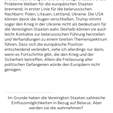
Probleme bleiben für die europäischen Staaten
brennend, in erster Linie für die belarussischen
Nachbarn: Polen, Litauen, Lettland, Ukraine. Die USA
können davor die Augen verschließen. Trump nimmt
sogar den Krieg in der Ukraine nicht als bedeutsam für
die Vereinigten Staaten wahr. Deshalb können sie auch
leicht Kontakte zur belarussischen Führung herstellen
und Verhandlungen zu einem breiten Themenspektrum
führen. Dass sich die europäische Position
entscheidend verändert, sehe ich allerdings nur dann,
wenn es Fortschritte gibt, die den Krieg und der
Sicherheit betreffen. Allein die Freilassung aller
politischen Gefangenen würde den Europäern nicht
genügen.
Im Grunde haben die Vereinigten Staaten zahlreiche
Einflussmöglichkeiten in Bezug auf Belarus. Aber
werden sie die wahrnehmen?