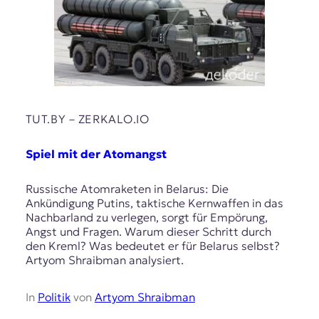
TUT.BY – ZERKALO.IO
Spiel mit der Atomangst
Russische Atomraketen in Belarus: Die
Ankündigung Putins, taktische Kernwaffen in das
Nachbarland zu verlegen, sorgt für Empörung,
Angst und Fragen. Warum dieser Schritt durch
den Kreml? Was bedeutet er für Belarus selbst?
Artyom Shraibman analysiert.
In
Politik
von
Artyom Shraibman