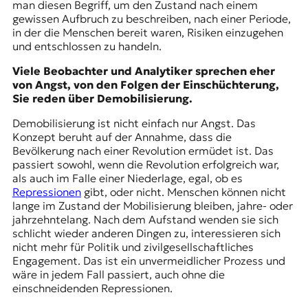
man diesen Begriff, um den Zustand nach einem
gewissen Aufbruch zu beschreiben, nach einer Periode,
in der die Menschen bereit waren, Risiken einzugehen
und entschlossen zu handeln.
Viele Beobachter und Analytiker sprechen eher
von Angst, von den Folgen der Einschüchterung,
Sie reden über Demobilisierung.
Demobilisierung ist nicht einfach nur Angst. Das
Konzept beruht auf der Annahme, dass die
Bevölkerung nach einer Revolution ermüdet ist. Das
passiert sowohl, wenn die Revolution erfolgreich war,
als auch im Falle einer Niederlage, egal, ob es
Repressionen
gibt, oder nicht. Menschen können nicht
lange im Zustand der Mobilisierung bleiben, jahre- oder
jahrzehntelang. Nach dem Aufstand wenden sie sich
schlicht wieder anderen Dingen zu, interessieren sich
nicht mehr für Politik und zivilgesellschaftliches
Engagement. Das ist ein unvermeidlicher Prozess und
wäre in jedem Fall passiert, auch ohne die
einschneidenden Repressionen.