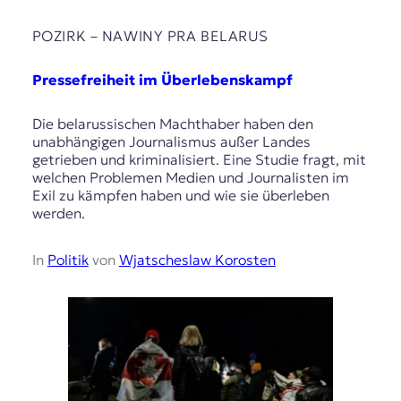
POZIRK – NAWІNY PRA BELARUS
Pressefreiheit im Überlebenskampf
Die belarussischen Machthaber haben den
unabhängigen Journalismus außer Landes
getrieben und kriminalisiert. Eine Studie fragt, mit
welchen Problemen Medien und Journalisten im
Exil zu kämpfen haben und wie sie überleben
werden.
In
Politik
von
Wjatscheslaw Korosten