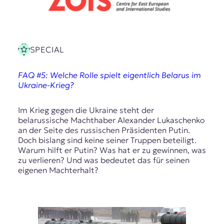
SPECIAL
FAQ #5: Welche Rolle spielt eigentlich Belarus im
Ukraine-Krieg?
Im Krieg gegen die Ukraine steht der
belarussische Machthaber Alexander Lukaschenko
an der Seite des russischen Präsidenten Putin.
Doch bislang sind keine seiner Truppen beteiligt.
Warum hilft er Putin? Was hat er zu gewinnen, was
zu verlieren? Und was bedeutet das für seinen
eigenen Machterhalt?