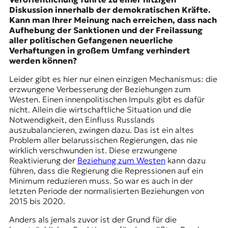
Diskussion innerhalb der demokratischen Kräfte.
Kann man Ihrer Meinung nach erreichen, dass nach
Aufhebung der Sanktionen und der Freilassung
aller politischen Gefangenen neuerliche
Verhaftungen in großem Umfang verhindert
werden können?
Leider gibt es hier nur einen einzigen Mechanismus: die
erzwungene Verbesserung der Beziehungen zum
Westen. Einen innenpolitischen Impuls gibt es dafür
nicht. Allein die wirtschaftliche Situation und die
Notwendigkeit, den Einfluss Russlands
auszubalancieren, zwingen dazu. Das ist ein altes
Problem aller belarussischen Regierungen, das nie
wirklich verschwunden ist. Diese erzwungene
Reaktivierung der
Beziehung zum Westen
kann dazu
führen, dass die Regierung die Repressionen auf ein
Minimum reduzieren muss. So war es auch in der
letzten Periode der normalisierten Beziehungen von
2015 bis 2020.
Anders als jemals zuvor ist der Grund für die