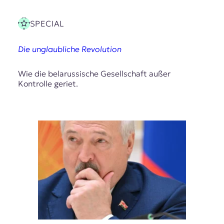
SPECIAL
Die unglaubliche Revolution
Wie die belarussische Gesellschaft außer
Kontrolle geriet.