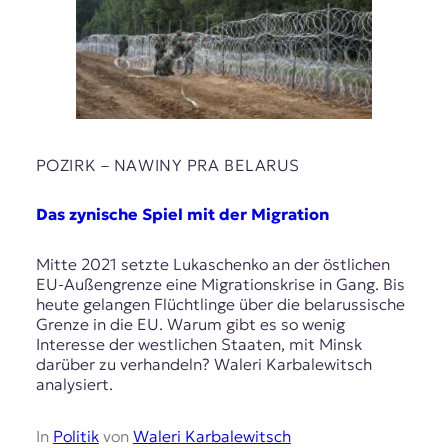
POZIRK – NAWІNY PRA BELARUS
Das zynische Spiel mit der Migration
Mitte 2021 setzte Lukaschenko an der östlichen
EU-Außengrenze eine Migrationskrise in Gang. Bis
heute gelangen Flüchtlinge über die belarussische
Grenze in die EU. Warum gibt es so wenig
Interesse der westlichen Staaten, mit Minsk
darüber zu verhandeln? Waleri Karbalewitsch
analysiert.
In
Politik
von
Waleri Karbalewitsch