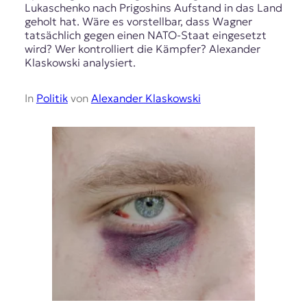
Lukaschenko nach Prigoshins Aufstand in das Land
geholt hat. Wäre es vorstellbar, dass Wagner
tatsächlich gegen einen NATO-Staat eingesetzt
wird? Wer kontrolliert die Kämpfer? Alexander
Klaskowski analysiert.
In
Politik
von
Alexander Klaskowski