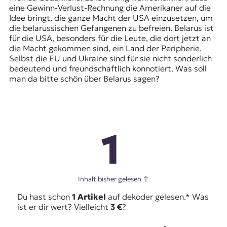
eine Gewinn-Verlust-Rechnung die Amerikaner auf die
Idee bringt, die ganze Macht der USA einzusetzen, um
die belarussischen Gefangenen zu befreien. Belarus ist
für die USA, besonders für die Leute, die dort jetzt an
die Macht gekommen sind, ein Land der Peripherie.
Selbst die EU und Ukraine sind für sie nicht sonderlich
bedeutend und freundschaftlich konnotiert. Was soll
man da bitte schön über Belarus sagen?
1
Inhalt bisher gelesen
↑
Du hast schon
1 Artikel
auf dekoder gelesen.* Was
ist er dir wert? Vielleicht
3 €
?