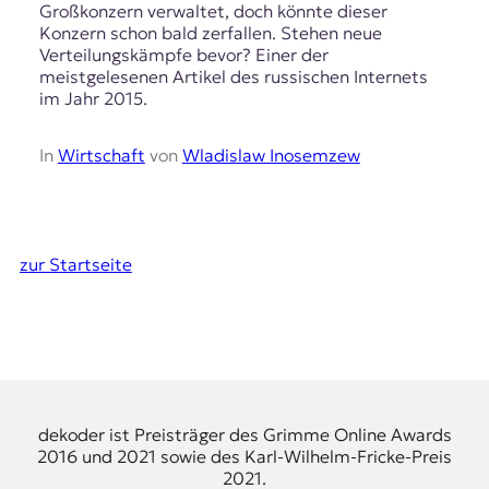
Großkonzern verwaltet, doch könnte dieser
Konzern schon bald zerfallen. Stehen neue
Verteilungskämpfe bevor? Einer der
meistgelesenen Artikel des russischen Internets
im Jahr 2015.
In
Wirtschaft
von
Wladislaw Inosemzew
zur Startseite
dekoder ist Preisträger des Grimme Online Awards
2016 und 2021 sowie des Karl-Wilhelm-Fricke-Preis
2021.