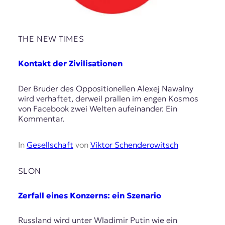
THE NEW TIMES
Kontakt der Zivilisationen
Der Bruder des Oppositionellen Alexej Nawalny
wird verhaftet, derweil prallen im engen Kosmos
von Facebook zwei Welten aufeinander. Ein
Kommentar.
In
Gesellschaft
von
Viktor Schenderowitsch
SLON
Zerfall eines Konzerns: ein Szenario
Russland wird unter Wladimir Putin wie ein