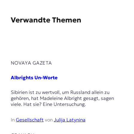
Verwandte Themen
NOVAYA GAZETA
Albrights Un-Worte
Sibirien ist zu wertvoll, um Russland allein zu
gehören, hat Madeleine Albright gesagt, sagen
viele. Hat sie? Eine Untersuchung.
In
Gesellschaft
von
Julija Latynina