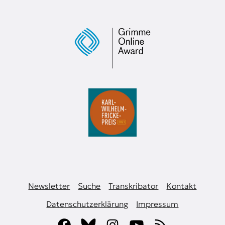
Newsletter
Suche
Transkribator
Kontakt
Datenschutzerklärung
Impressum