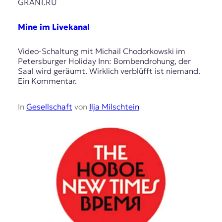
GRANI.RU
Mine im Livekanal
Video-Schaltung mit Michail Chodorkowski im
Petersburger Holiday Inn: Bombendrohung, der
Saal wird geräumt. Wirklich verblüfft ist niemand.
Ein Kommentar.
In
Gesellschaft
von
Ilja Milschtein