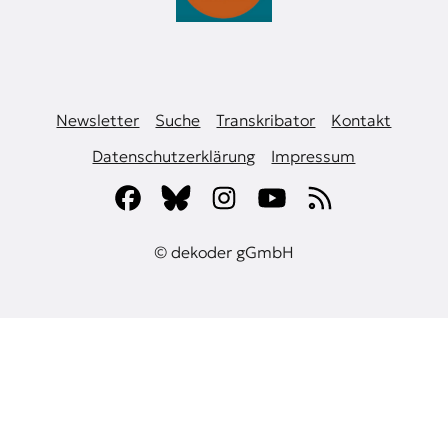
Newsletter
Suche
Transkribator
Kontakt
Datenschutzerklärung
Impressum
© dekoder gGmbH