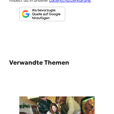
findest du in unserer
Datenschutzerklärung
.
Verwandte Themen