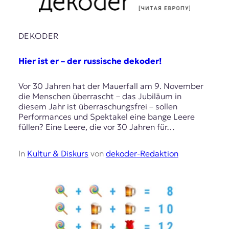
DEKODER
Hier ist er – der russische dekoder!
Vor 30 Jahren hat der Mauerfall am 9. November
die Menschen überrascht – das Jubiläum in
diesem Jahr ist überraschungsfrei – sollen
Performances und Spektakel eine bange Leere
füllen? Eine Leere, die vor 30 Jahren für…
In
Kultur & Diskurs
von
dekoder-Redaktion