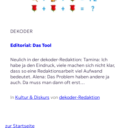
DEKODER
Editorial: Das Tool
Neulich in der dekoder-Redaktion: Tamina: Ich
habe ja den Eindruck, viele machen sich nicht klar,
dass so eine Redaktionsarbeit viel Aufwand
bedeutet. Alena: Das Problem haben andere ja
auch. Da muss man dann oft erst…
In
Kultur & Diskurs
von
dekoder-Redaktion
zur Startseite