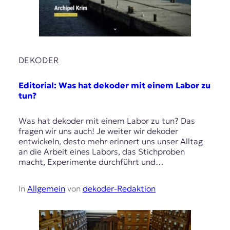
DEKODER
Editorial: Was hat dekoder mit einem Labor zu
tun?
Was hat dekoder mit einem Labor zu tun? Das
fragen wir uns auch! Je weiter wir dekoder
entwickeln, desto mehr erinnert uns unser Alltag
an die Arbeit eines Labors, das Stichproben
macht, Experimente durchführt und…
In
Allgemein
von
dekoder-Redaktion