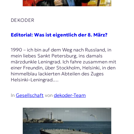
DEKODER
Editorial: Was ist eigentlich der 8. März?
1990 – ich bin auf dem Weg nach Russland, in
mein liebes Sankt Petersburg, ins damals
märzdunkle Leningrad. Ich fahre zusammen mit
einer Freundin, über Stockholm, Helsinki, in den
himmelblau lackierten Abteilen des Zuges
Helsinki–Leningrad.…
In
Gesellschaft
von
dekoder-Team