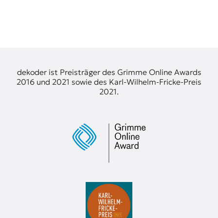
dekoder ist Preisträger des Grimme Online Awards
2016 und 2021 sowie des Karl-Wilhelm-Fricke-Preis
2021.