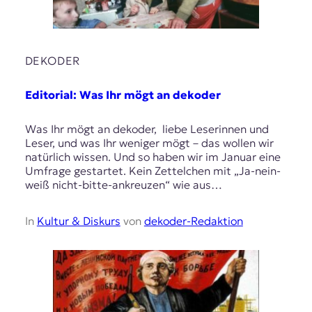
DEKODER
Editorial: Was Ihr mögt an dekoder
Was Ihr mögt an dekoder, liebe Leserinnen und
Leser, und was Ihr weniger mögt – das wollen wir
natürlich wissen. Und so haben wir im Januar eine
Umfrage gestartet. Kein Zettelchen mit „Ja-nein-
weiß nicht-bitte-ankreuzen“ wie aus…
In
Kultur & Diskurs
von
dekoder-Redaktion