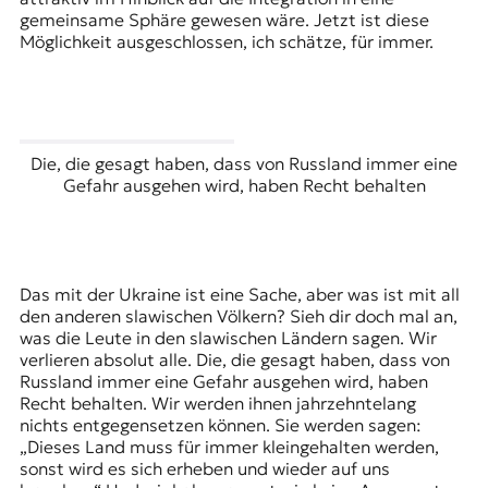
gemeinsame Sphäre gewesen wäre. Jetzt ist diese
Möglichkeit ausgeschlossen, ich schätze, für immer.
Die, die gesagt haben, dass von Russland immer eine
Gefahr ausgehen wird, haben Recht behalten
Das mit der Ukraine ist eine Sache, aber was ist mit all
den anderen slawischen Völkern? Sieh dir doch mal an,
was die Leute in den slawischen Ländern sagen. Wir
verlieren absolut alle. Die, die gesagt haben, dass von
Russland immer eine Gefahr ausgehen wird, haben
Recht behalten. Wir werden ihnen jahrzehntelang
nichts entgegensetzen können. Sie werden sagen:
„Dieses Land muss für immer kleingehalten werden,
sonst wird es sich erheben und wieder auf uns