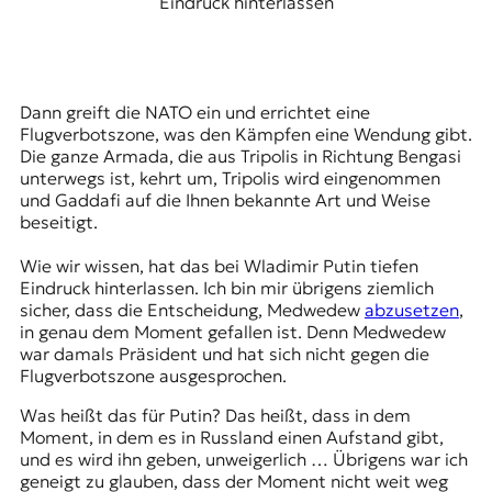
Eindruck hinterlassen
Dann greift die NATO ein und errichtet eine
Flugverbotszone, was den Kämpfen eine Wendung gibt.
Die ganze Armada, die aus Tripolis in Richtung Bengasi
unterwegs ist, kehrt um, Tripolis wird eingenommen
und Gaddafi auf die Ihnen bekannte Art und Weise
beseitigt.
Wie wir wissen, hat das bei Wladimir Putin tiefen
Eindruck hinterlassen. Ich bin mir übrigens ziemlich
sicher, dass die Entscheidung, Medwedew
abzusetzen
,
in genau dem Moment gefallen ist. Denn Medwedew
war damals Präsident und hat sich nicht gegen die
Flugverbotszone ausgesprochen.
Was heißt das für Putin? Das heißt, dass in dem
Moment, in dem es in Russland einen Aufstand gibt,
und es wird ihn geben, unweigerlich … Übrigens war ich
geneigt zu glauben, dass der Moment nicht weit weg