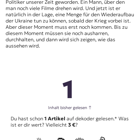
Politiker unserer Zeit geworden. Ein Mann, über den
man noch viele Filme drehen wird. Und jetzt ist er
natürlich in der Lage, eine Menge für den Wiederaufbau
der Ukraine tun zu können, sobald der Krieg vorbei ist.
Aber dieser Moment muss erst noch kommen. Bis zu
diesem Moment müssen sie noch ausharren,
durchhalten, und dann wird sich zeigen, wie das
aussehen wird.
1
Inhalt bisher gelesen
↑
Du hast schon
1 Artikel
auf dekoder gelesen.* Was
ist er dir wert? Vielleicht
3 €
?