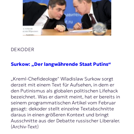
DEKODER
Surkow: „Der langwährende Staat Putins“
„Kreml-Chefideologe" Wladislaw Surkow sorgt
derzeit mit einem Text für Aufsehen, in dem er
den Putinismus als globalen politischen Lifehack
bezeichnet. Was er damit meint, hat er bereits in
seinem programmatischen Artikel vom Februar
gesagt: dekoder stellt einzelne Textabschnitte
daraus in einen größeren Kontext und bringt
Ausschnitte aus der Debatte russischer Liberaler.
(Archiv-Text)