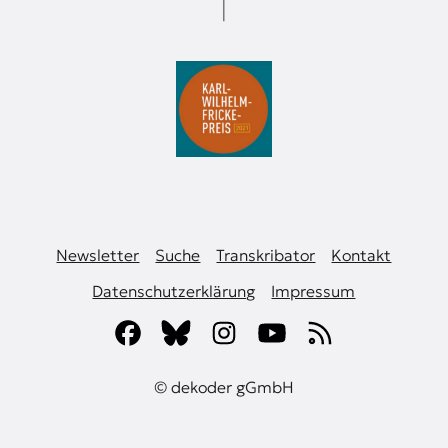
Newsletter
Suche
Transkribator
Kontakt
Datenschutzerklärung
Impressum
© dekoder gGmbH