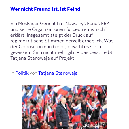
Wer nicht Freund ist, ist Feind
Ein Moskauer Gericht hat Nawalnys Fonds FBK
und seine Organisationen für „extremistisch“
erklärt. Insgesamt steigt der Druck auf
regimekritische Stimmen derzeit erheblich. Was
der Opposition nun bleibt, obwohl es sie in
gewissem Sinn nicht mehr gibt – das beschreibt
Tatjana Stanowaja auf Projekt.
In
Politik
von
Tatjana Stanowaja