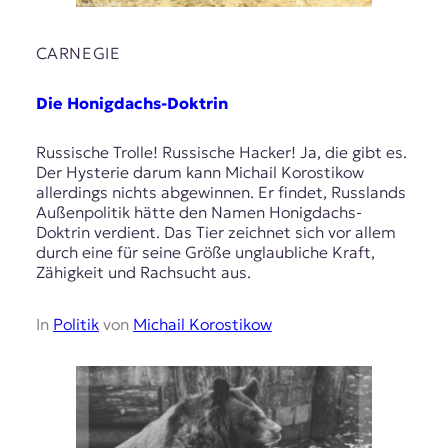
CARNEGIE
Die Honigdachs-Doktrin
Russische Trolle! Russische Hacker! Ja, die gibt es.
Der Hysterie darum kann Michail Korostikow
allerdings nichts abgewinnen. Er findet, Russlands
Außenpolitik hätte den Namen Honigdachs-
Doktrin verdient. Das Tier zeichnet sich vor allem
durch eine für seine Größe unglaubliche Kraft,
Zähigkeit und Rachsucht aus.
In
Politik
von
Michail Korostikow