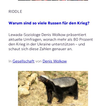
RIDDLE
Warum sind so viele Russen für den Krieg?
Lewada-Soziologe Denis Wolkow präsentiert
aktuelle Umfragen, wonach mehr als 80 Prozent
den Krieg in der Ukraine unterstützen – und
schaut sich diese Zahlen genauer an.
In
Gesellschaft
von
Denis Wolkow