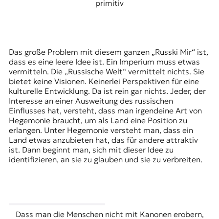
primitiv
Das große Problem mit diesem ganzen „Russki Mir“ ist,
dass es eine leere Idee ist. Ein Imperium muss etwas
vermitteln. Die „Russische Welt“ vermittelt nichts. Sie
bietet keine Visionen. Keinerlei Perspektiven für eine
kulturelle Entwicklung. Da ist rein gar nichts. Jeder, der
Interesse an einer Ausweitung des russischen
Einflusses hat, versteht, dass man irgendeine Art von
Hegemonie braucht, um als Land eine Position zu
erlangen. Unter Hegemonie versteht man, dass ein
Land etwas anzubieten hat, das für andere attraktiv
ist. Dann beginnt man, sich mit dieser Idee zu
identifizieren, an sie zu glauben und sie zu verbreiten.
Dass man die Menschen nicht mit Kanonen erobern,