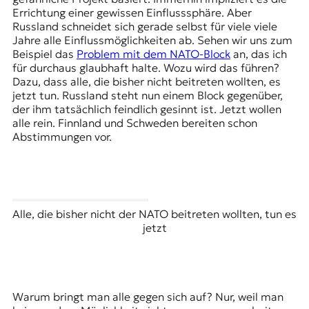
Errichtung einer gewissen Einflusssphäre. Aber
Russland schneidet sich gerade selbst für viele viele
Jahre alle Einflussmöglichkeiten ab. Sehen wir uns zum
Beispiel das
Problem mit dem NATO-Block
an, das ich
für durchaus glaubhaft halte. Wozu wird das führen?
Dazu, dass alle, die bisher nicht beitreten wollten, es
jetzt tun. Russland steht nun einem Block gegenüber,
der ihm tatsächlich feindlich gesinnt ist. Jetzt wollen
alle rein. Finnland und Schweden bereiten schon
Abstimmungen vor.
Alle, die bisher nicht der NATO beitreten wollten, tun es
jetzt
Warum bringt man alle gegen sich auf? Nur, weil man