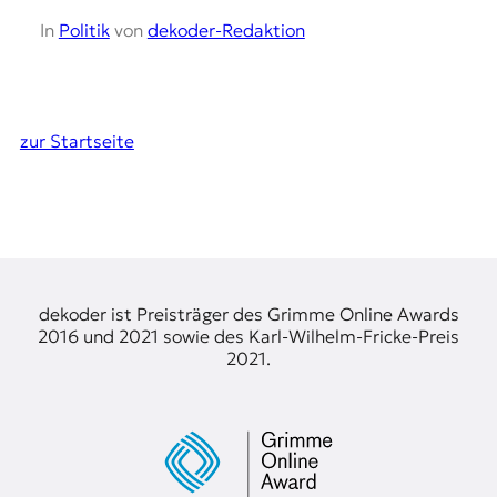
In
Politik
von
dekoder-Redaktion
zur Startseite
dekoder ist Preisträger des Grimme Online Awards
2016 und 2021 sowie des Karl-Wilhelm-Fricke-Preis
2021.