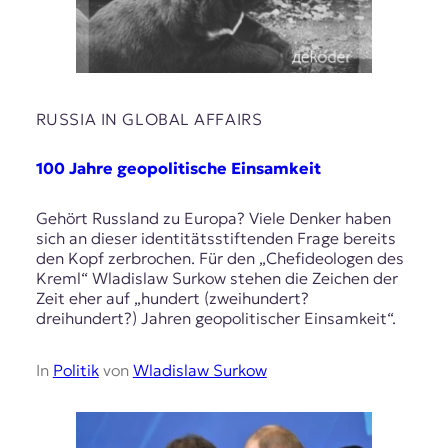
RUSSIA IN GLOBAL AFFAIRS
100 Jahre geopolitische Einsamkeit
Gehört Russland zu Europa? Viele Denker haben
sich an dieser identitätsstiftenden Frage bereits
den Kopf zerbrochen. Für den „Chefideologen des
Kreml“ Wladislaw Surkow stehen die Zeichen der
Zeit eher auf „hundert (zweihundert?
dreihundert?) Jahren geopolitischer Einsamkeit“.
In
Politik
von
Wladislaw Surkow