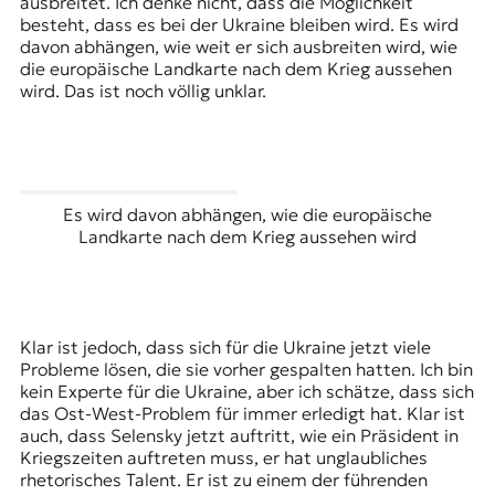
ausbreitet. Ich denke nicht, dass die Möglichkeit
besteht, dass es bei der Ukraine bleiben wird. Es wird
davon abhängen, wie weit er sich ausbreiten wird, wie
die europäische Landkarte nach dem Krieg aussehen
wird. Das ist noch völlig unklar.
Es wird davon abhängen, wie die europäische
Landkarte nach dem Krieg aussehen wird
Klar ist jedoch, dass sich für die Ukraine jetzt viele
Probleme lösen, die sie vorher gespalten hatten. Ich bin
kein Experte für die Ukraine, aber ich schätze, dass sich
das Ost-West-Problem für immer erledigt hat. Klar ist
auch, dass Selensky jetzt auftritt, wie ein Präsident in
Kriegszeiten auftreten muss, er hat unglaubliches
rhetorisches Talent. Er ist zu einem der führenden