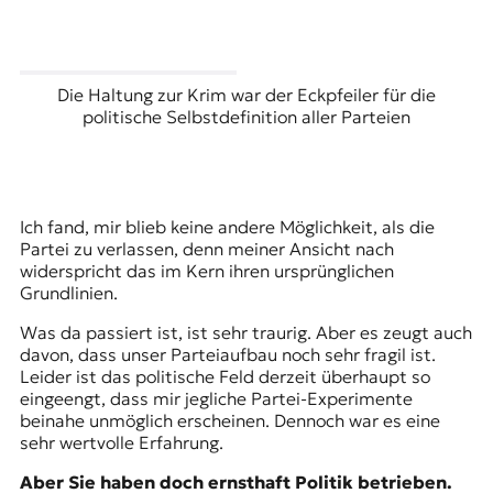
Die Haltung zur Krim war der Eckpfeiler für die
politische Selbstdefinition aller Parteien
Ich fand, mir blieb keine andere Möglichkeit, als die
Partei zu verlassen, denn meiner Ansicht nach
widerspricht das im Kern ihren ursprünglichen
Grundlinien.
Was da passiert ist, ist sehr traurig. Aber es zeugt auch
davon, dass unser Parteiaufbau noch sehr fragil ist.
Leider ist das politische Feld derzeit überhaupt so
eingeengt, dass mir jegliche Partei-Experimente
beinahe unmöglich erscheinen. Dennoch war es eine
sehr wertvolle Erfahrung.
Aber Sie haben doch ernsthaft Politik betrieben.