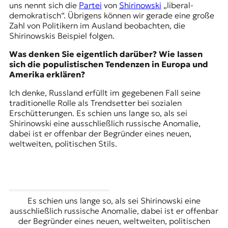
uns nennt sich die
Partei
von
Shirinowski
„liberal-
demokratisch“. Übrigens können wir gerade eine große
Zahl von Politikern im Ausland beobachten, die
Shirinowskis Beispiel folgen.
Was denken Sie eigentlich darüber? Wie lassen
sich die populistischen Tendenzen in Europa und
Amerika erklären?
Ich denke, Russland erfüllt im gegebenen Fall seine
traditionelle Rolle als Trendsetter bei sozialen
Erschütterungen. Es schien uns lange so, als sei
Shirinowski eine ausschließlich russische Anomalie,
dabei ist er offenbar der Begründer eines neuen,
weltweiten, politischen Stils.
Es schien uns lange so, als sei Shirinowski eine
ausschließlich russische Anomalie, dabei ist er offenbar
der Begründer eines neuen, weltweiten, politischen