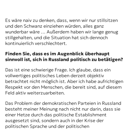
Es wäre naiv zu denken, dass, wenn wir nur stillsitzen
und den Schwanz einziehen würden, alles ganz
wunderbar wäre … Außerdem haben wir lange genug
stillgehalten, und die Situation hat sich dennoch
kontinuierlich verschlechtert.
Finden Sie, dass es im Augenblick überhaupt
sinnvoll ist, sich in Russland politisch zu betätigen?
Das ist eine schwierige Frage. Ich glaube, dass ein
vollwertiges politisches Leben derzeit objektiv
betrachtet nicht möglich ist. Aber ich habe aufrichtigen
Respekt vor den Menschen, die bereit sind, auf diesem
Feld aktiv weiterzuarbeiten.
Das Problem der demokratischen Parteien in Russland
besteht meiner Meinung nach nicht nur darin, dass sie
einer Hetze durch das politische Establishment
ausgesetzt sind, sondern auch in der Krise der
politischen Sprache und der politischen