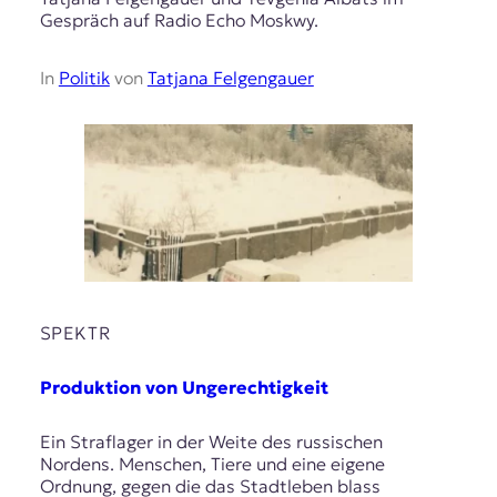
Gespräch auf Radio Echo Moskwy.
In
Politik
von
Tatjana Felgengauer
SPEKTR
Produktion von Ungerechtigkeit
Ein Straflager in der Weite des russischen
Nordens. Menschen, Tiere und eine eigene
Ordnung, gegen die das Stadtleben blass