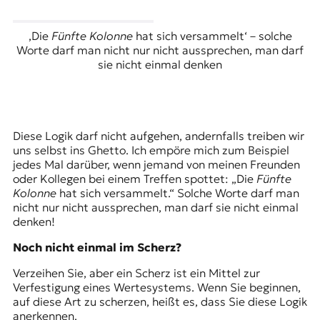
‚Die
Fünfte Kolonne
hat sich versammelt‘ – solche
Worte darf man nicht nur nicht aussprechen, man darf
sie nicht einmal denken
Diese Logik darf nicht aufgehen, andernfalls treiben wir
uns selbst ins Ghetto. Ich empöre mich zum Beispiel
jedes Mal darüber, wenn jemand von meinen Freunden
oder Kollegen bei einem Treffen spottet: „Die
Fünfte
Kolonne
hat sich versammelt.“ Solche Worte darf man
nicht nur nicht aussprechen, man darf sie nicht einmal
denken!
Noch nicht einmal im Scherz?
Verzeihen Sie, aber ein Scherz ist ein Mittel zur
Verfestigung eines Wertesystems. Wenn Sie beginnen,
auf diese Art zu scherzen, heißt es, dass Sie diese Logik
anerkennen.