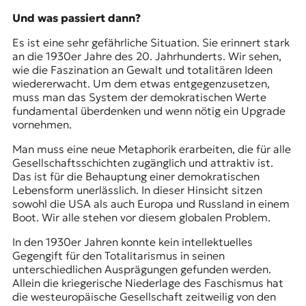
Und was passiert dann?
Es ist eine sehr gefährliche Situation. Sie erinnert stark
an die 1930er Jahre des 20. Jahrhunderts. Wir sehen,
wie die Faszination an Gewalt und totalitären Ideen
wiedererwacht. Um dem etwas entgegenzusetzen,
muss man das System der demokratischen Werte
fundamental überdenken und wenn nötig ein Upgrade
vornehmen.
Man muss eine neue Metaphorik erarbeiten, die für alle
Gesellschaftsschichten zugänglich und attraktiv ist.
Das ist für die Behauptung einer demokratischen
Lebensform unerlässlich. In dieser Hinsicht sitzen
sowohl die USA als auch Europa und Russland in einem
Boot. Wir alle stehen vor diesem globalen Problem.
In den 1930er Jahren konnte kein intellektuelles
Gegengift für den Totalitarismus in seinen
unterschiedlichen Ausprägungen gefunden werden.
Allein die kriegerische Niederlage des Faschismus hat
die westeuropäische Gesellschaft zeitweilig von den