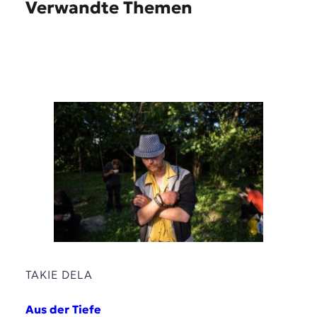
Verwandte Themen
TAKIE DELA
Aus der Tiefe