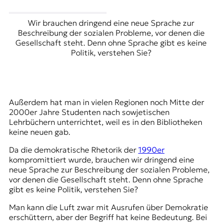
Wir brauchen dringend eine neue Sprache zur
Beschreibung der sozialen Probleme, vor denen die
Gesellschaft steht. Denn ohne Sprache gibt es keine
Politik, verstehen Sie?
Außerdem hat man in vielen Regionen noch Mitte der
2000er Jahre Studenten nach sowjetischen
Lehrbüchern unterrichtet, weil es in den Bibliotheken
keine neuen gab.
Da die demokratische Rhetorik der
1990er
kompromittiert wurde, brauchen wir dringend eine
neue Sprache zur Beschreibung der sozialen Probleme,
vor denen die Gesellschaft steht. Denn ohne Sprache
gibt es keine Politik, verstehen Sie?
Man kann die Luft zwar mit Ausrufen über Demokratie
erschüttern, aber der Begriff hat keine Bedeutung. Bei