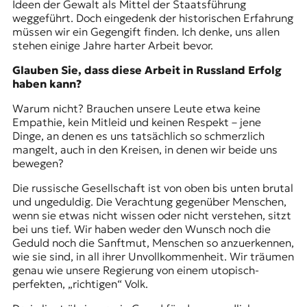
Ideen der Gewalt als Mittel der Staatsführung
weggeführt. Doch eingedenk der historischen Erfahrung
müssen wir ein Gegengift finden. Ich denke, uns allen
stehen einige Jahre harter Arbeit bevor.
Glauben Sie, dass diese Arbeit in Russland Erfolg
haben kann?
Warum nicht? Brauchen unsere Leute etwa keine
Empathie, kein Mitleid und keinen Respekt – jene
Dinge, an denen es uns tatsächlich so schmerzlich
mangelt, auch in den Kreisen, in denen wir beide uns
bewegen?
Die russische Gesellschaft ist von oben bis unten brutal
und ungeduldig. Die Verachtung gegenüber Menschen,
wenn sie etwas nicht wissen oder nicht verstehen, sitzt
bei uns tief. Wir haben weder den Wunsch noch die
Geduld noch die Sanftmut, Menschen so anzuerkennen,
wie sie sind, in all ihrer Unvollkommenheit. Wir träumen
genau wie unsere Regierung von einem utopisch-
perfekten, „richtigen“ Volk.