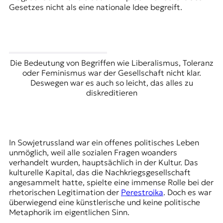
Gesetzes nicht als eine nationale Idee begreift.
Die Bedeutung von Begriffen wie Liberalismus, Toleranz
oder Feminismus war der Gesellschaft nicht klar.
Deswegen war es auch so leicht, das alles zu
diskreditieren
In Sowjetrussland war ein offenes politisches Leben
unmöglich, weil alle sozialen Fragen woanders
verhandelt wurden, hauptsächlich in der Kultur. Das
kulturelle Kapital, das die Nachkriegsgesellschaft
angesammelt hatte, spielte eine immense Rolle bei der
rhetorischen Legitimation der
Perestroika
. Doch es war
überwiegend eine künstlerische und keine politische
Metaphorik im eigentlichen Sinn.