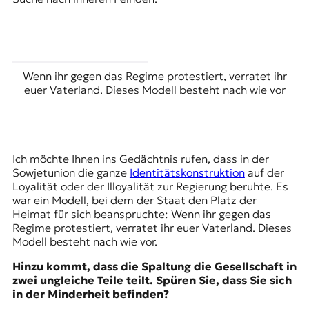
Wenn ihr gegen das Regime protestiert, verratet ihr
euer Vaterland. Dieses Modell besteht nach wie vor
Ich möchte Ihnen ins Gedächtnis rufen, dass in der
Sowjetunion die ganze
Identitätskonstruktion
auf der
Loyalität oder der Illoyalität zur Regierung beruhte. Es
war ein Modell, bei dem der Staat den Platz der
Heimat für sich beanspruchte: Wenn ihr gegen das
Regime protestiert, verratet ihr euer Vaterland. Dieses
Modell besteht nach wie vor.
Hinzu kommt, dass die Spaltung die Gesellschaft in
zwei ungleiche Teile teilt. Spüren Sie, dass Sie sich
in der Minderheit befinden?