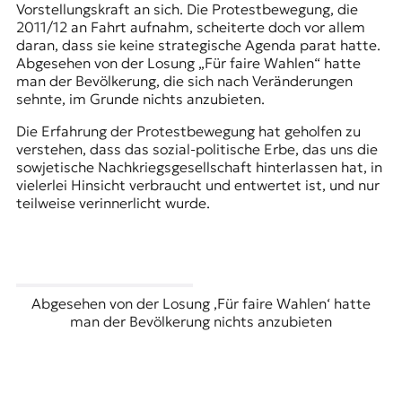
Vorstellungskraft an sich. Die Protestbewegung, die
2011/12 an Fahrt aufnahm, scheiterte doch vor allem
daran, dass sie keine strategische Agenda parat hatte.
Abgesehen von der Losung „Für faire Wahlen“ hatte
man der Bevölkerung, die sich nach Veränderungen
sehnte, im Grunde nichts anzubieten.
Die Erfahrung der Protestbewegung hat geholfen zu
verstehen, dass das sozial-politische Erbe, das uns die
sowjetische Nachkriegsgesellschaft hinterlassen hat, in
vielerlei Hinsicht verbraucht und entwertet ist, und nur
teilweise verinnerlicht wurde.
Abgesehen von der Losung ‚Für faire Wahlen‘ hatte
man der Bevölkerung nichts anzubieten