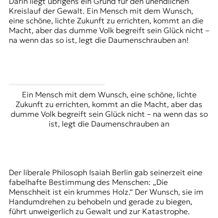
Darin liegt übrigens ein Grund für den unendlichen
Kreislauf der Gewalt. Ein Mensch mit dem Wunsch,
eine schöne, lichte Zukunft zu errichten, kommt an die
Macht, aber das dumme Volk begreift sein Glück nicht –
na wenn das so ist, legt die Daumenschrauben an!
Ein Mensch mit dem Wunsch, eine schöne, lichte
Zukunft zu errichten, kommt an die Macht, aber das
dumme Volk begreift sein Glück nicht – na wenn das so
ist, legt die Daumenschrauben an
Der liberale Philosoph Isaiah Berlin gab seinerzeit eine
fabelhafte Bestimmung des Menschen: „Die
Menschheit ist ein krummes Holz.“ Der Wunsch, sie im
Handumdrehen zu behobeln und gerade zu biegen,
führt unweigerlich zu Gewalt und zur Katastrophe.