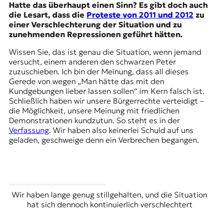
Hatte das überhaupt einen Sinn? Es gibt doch auch
die Lesart, dass die
Proteste von 2011 und 2012
zu
einer Verschlechterung der Situation und zu
zunehmenden Repressionen geführt hätten.
Wissen Sie, das ist genau die Situation, wenn jemand
versucht, einem anderen den schwarzen Peter
zuzuschieben. Ich bin der Meinung, dass all dieses
Gerede von wegen „Man hätte das mit den
Kundgebungen lieber lassen sollen“ im Kern falsch ist.
Schließlich haben wir unsere Bürgerrechte verteidigt –
die Möglichkeit, unsere Meinung mit friedlichen
Demonstrationen kundzutun. So steht es in der
Verfassung
. Wir haben also keinerlei Schuld auf uns
geladen, geschweige denn ein Verbrechen begangen.
Wir haben lange genug stillgehalten, und die Situation
hat sich dennoch kontinuierlich verschlechtert