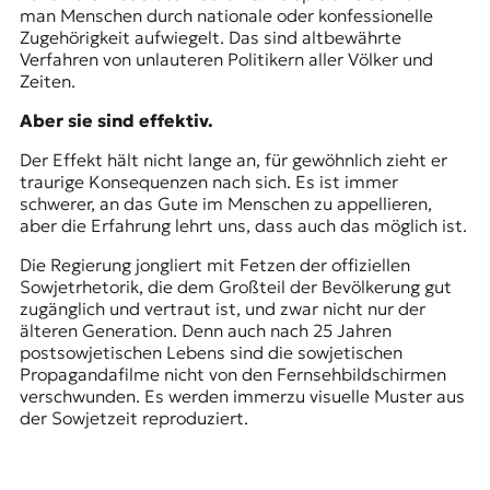
man Menschen durch nationale oder konfessionelle
Zugehörigkeit aufwiegelt. Das sind altbewährte
Verfahren von unlauteren Politikern aller Völker und
Zeiten.
Aber sie sind effektiv.
Der Effekt hält nicht lange an, für gewöhnlich zieht er
traurige Konsequenzen nach sich. Es ist immer
schwerer, an das Gute im Menschen zu appellieren,
aber die Erfahrung lehrt uns, dass auch das möglich ist.
Die Regierung jongliert mit Fetzen der offiziellen
Sowjetrhetorik, die dem Großteil der Bevölkerung gut
zugänglich und vertraut ist, und zwar nicht nur der
älteren Generation. Denn auch nach 25 Jahren
postsowjetischen Lebens sind die sowjetischen
Propagandafilme nicht von den Fernsehbildschirmen
verschwunden. Es werden immerzu visuelle Muster aus
der Sowjetzeit reproduziert.