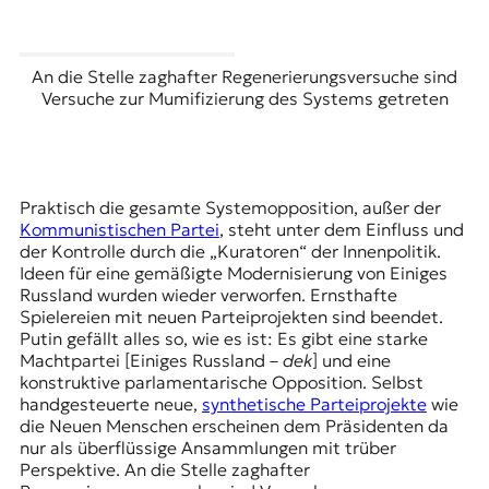
An die Stelle zaghafter Regenerierungsversuche sind
Versuche zur Mumifizierung des Systems getreten
Praktisch die gesamte Systemopposition, außer der
Kommunistischen Partei
, steht unter dem Einfluss und
der Kontrolle durch die „Kuratoren“ der Innenpolitik.
Ideen für eine gemäßigte Modernisierung von Einiges
Russland wurden wieder verworfen. Ernsthafte
Spielereien mit neuen Parteiprojekten sind beendet.
Putin gefällt alles so, wie es ist: Es gibt eine starke
Machtpartei [Einiges Russland –
dek
] und eine
konstruktive parlamentarische Opposition. Selbst
handgesteuerte
neue,
synthetische Parteiprojekte
wie
die
Neuen Menschen
erscheinen dem Präsidenten da
nur als überflüssige Ansammlungen mit trüber
Perspektive. An die Stelle zaghafter