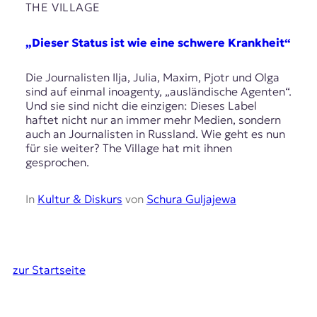
THE VILLAGE
„Dieser Status ist wie eine schwere Krankheit“
Die Journalisten Ilja, Julia, Maxim, Pjotr und Olga
sind auf einmal inoagenty, „ausländische Agenten“.
Und sie sind nicht die einzigen: Dieses Label
haftet nicht nur an immer mehr Medien, sondern
auch an Journalisten in Russland. Wie geht es nun
für sie weiter? The Village hat mit ihnen
gesprochen.
In
Kultur & Diskurs
von
Schura Guljajewa
zur Startseite