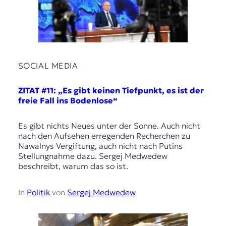
SOCIAL MEDIA
ZITAT #11: „Es gibt keinen Tiefpunkt, es ist der
freie Fall ins Bodenlose“
Es gibt nichts Neues unter der Sonne. Auch nicht
nach den Aufsehen erregenden Recherchen zu
Nawalnys Vergiftung, auch nicht nach Putins
Stellungnahme dazu. Sergej Medwedew
beschreibt, warum das so ist.
In
Politik
von
Sergej Medwedew