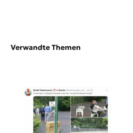
Verwandte Themen