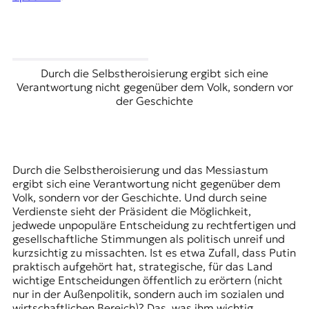
Durch die Selbstheroisierung ergibt sich eine
Verantwortung nicht gegenüber dem Volk, sondern vor
der Geschichte
Durch die Selbstheroisierung und das Messiastum
ergibt sich eine Verantwortung nicht gegenüber dem
Volk, sondern vor der Geschichte. Und durch seine
Verdienste sieht der Präsident die Möglichkeit,
jedwede unpopuläre Entscheidung zu rechtfertigen und
gesellschaftliche Stimmungen als politisch unreif und
kurzsichtig zu missachten. Ist es etwa Zufall, dass Putin
praktisch aufgehört hat, strategische, für das Land
wichtige Entscheidungen öffentlich zu erörtern (nicht
nur in der Außenpolitik, sondern auch im sozialen und
wirtschaftlichen Bereich)? Das, was ihm wichtig