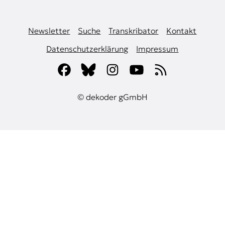
Newsletter
Suche
Transkribator
Kontakt
Datenschutzerklärung
Impressum
© dekoder gGmbH