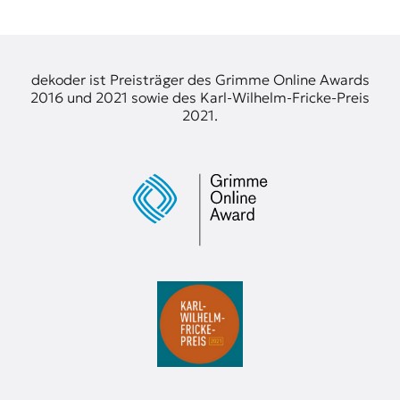
dekoder ist Preisträger des Grimme Online Awards
2016 und 2021 sowie des Karl-Wilhelm-Fricke-Preis
2021.