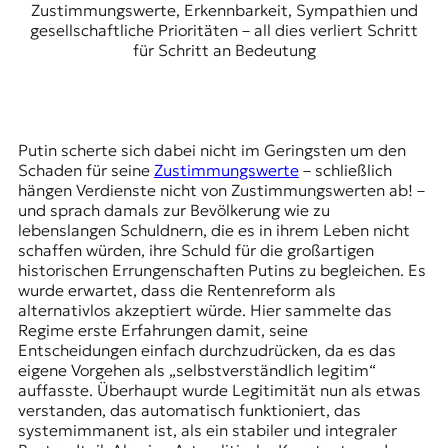
Zustimmungswerte, Erkennbarkeit, Sympathien und
gesellschaftliche Prioritäten – all dies verliert Schritt
für Schritt an Bedeutung
Putin scherte sich dabei nicht im Geringsten um den
Schaden für seine
Zustimmungswerte
– schließlich
hängen Verdienste nicht von Zustimmungswerten ab! –
und sprach damals zur Bevölkerung wie zu
lebenslangen Schuldnern, die es in ihrem Leben nicht
schaffen würden, ihre Schuld für die großartigen
historischen Errungenschaften Putins zu begleichen. Es
wurde erwartet, dass die Rentenreform als
alternativlos akzeptiert würde. Hier sammelte das
Regime erste Erfahrungen damit, seine
Entscheidungen einfach durchzudrücken, da es das
eigene Vorgehen als „selbstverständlich legitim“
auffasste. Überhaupt wurde Legitimität nun als etwas
verstanden, das automatisch funktioniert, das
systemimmanent ist, als ein stabiler und integraler