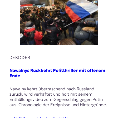
DEKODER
Nawalnys Rückkehr: Politthriller mit offenem
Ende
Nawalny kehrt überraschend nach Russland
zurück, wird verhaftet und holt mit seinem
Enthüllungsvideo zum Gegenschlag gegen Putin
aus. Chronologie der Ereignisse und Hintergründe.