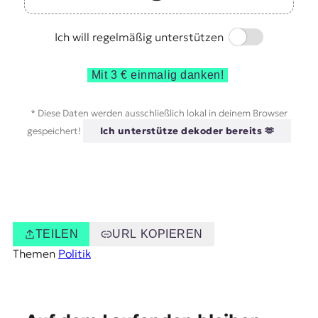
Switch
Ich will regelmäßig unterstützen
Mit 3 € einmalig danken!
* Diese Daten werden ausschließlich lokal in deinem Browser
gespeichert!
Ich unterstütze dekoder bereits 🫶
TEILEN
URL KOPIEREN
Themen
Politik