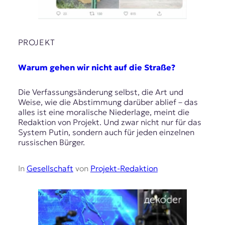
PROJEKT
Warum gehen wir nicht auf die Straße?
Die Verfassungsänderung selbst, die Art und
Weise, wie die Abstimmung darüber ablief – das
alles ist eine moralische Niederlage, meint die
Redaktion von Projekt. Und zwar nicht nur für das
System Putin, sondern auch für jeden einzelnen
russischen Bürger.
In
Gesellschaft
von
Projekt-Redaktion