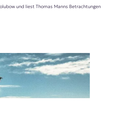
udolubow und liest Thomas Manns Betrachtungen