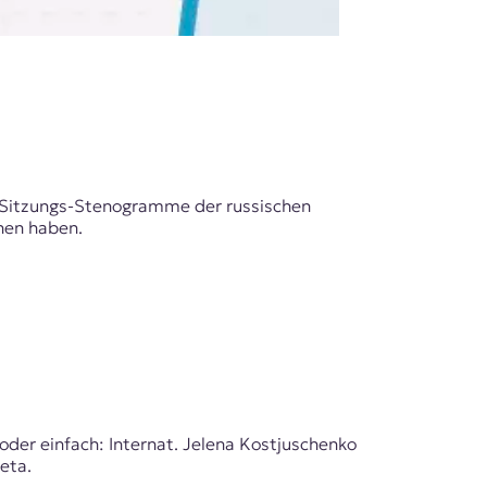
e Sitzungs-Stenogramme der russischen
hen haben.
oder einfach: Internat. Jelena Kostjuschenko
eta.