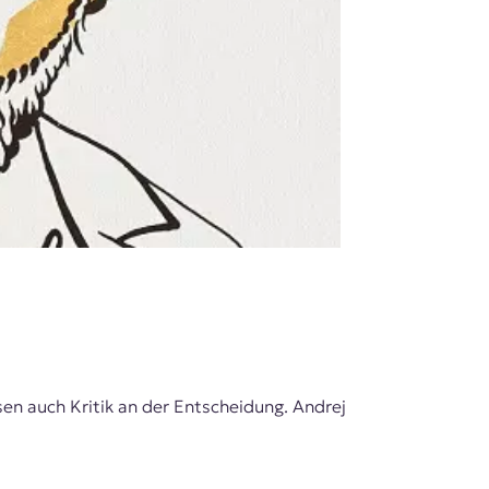
sen auch Kritik an der Entscheidung. Andrej