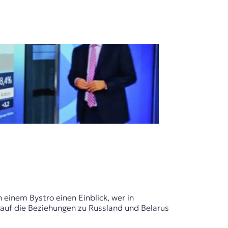
einem Bystro einen Einblick, wer in
uf die Beziehungen zu Russland und Belarus