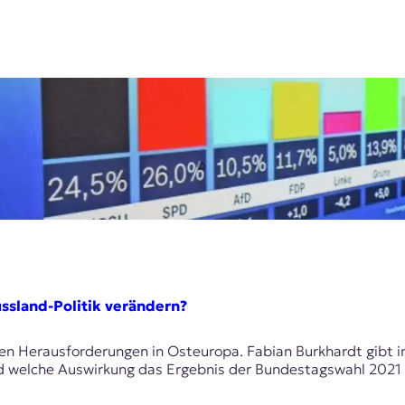
ssland-Politik verändern?
n Herausforderungen in Osteuropa. Fabian Burkhardt gibt in 
 welche Auswirkung das Ergebnis der Bundestagswahl 2021 a