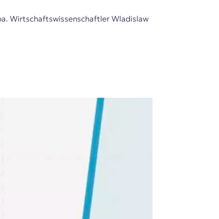
opa. Wirtschaftswissenschaftler Wladislaw