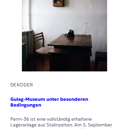
DEKODER
Gulag-Museum unter besonderen
Bedingungen
Perm-36 ist eine vollständig erhaltene
Lageranlage aus Stalinzeiten. Am 5. September