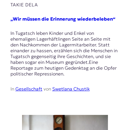
TAKIE DELA
„Wir müssen die Erinnerung wiederbeleben“
In Tugatsch leben Kinder und Enkel von
ehemaligen Lagerhäftlingen Seite an Seite mit
den Nachkommen der Lagermitarbeiter. Statt
einander zu hassen, erzählen sich die Menschen in
Tugatsch gegenseitig ihre Geschichten, und sie
haben sogar ein Museum gegründet.Eine
Reportage zum heutigen Gedenktag an die Opfer
politischer Repressionen.
In
Gesellschaft
von
Swetlana Chustik