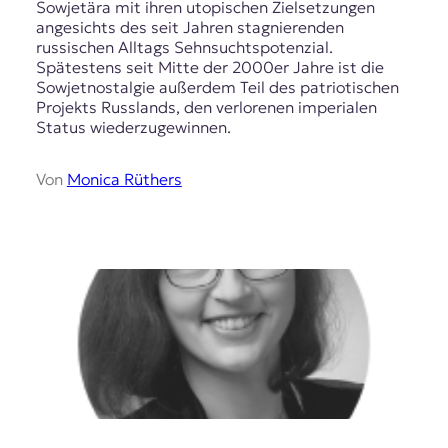
Sowjetära mit ihren utopischen Zielsetzungen
angesichts des seit Jahren stagnierenden
russischen Alltags Sehnsuchtspotenzial.
Spätestens seit Mitte der 2000er Jahre ist die
Sowjetnostalgie außerdem Teil des patriotischen
Projekts Russlands, den verlorenen imperialen
Status wiederzugewinnen.
Von
Monica Rüthers