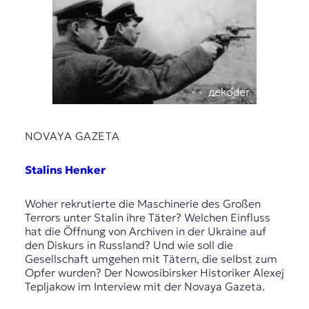
NOVAYA GAZETA
Stalins Henker
Woher rekrutierte die Maschinerie des Großen
Terrors unter Stalin ihre Täter? Welchen Einfluss
hat die Öffnung von Archiven in der Ukraine auf
den Diskurs in Russland? Und wie soll die
Gesellschaft umgehen mit Tätern, die selbst zum
Opfer wurden? Der Nowosibirsker Historiker Alexej
Tepljakow im Interview mit der Novaya Gazeta.