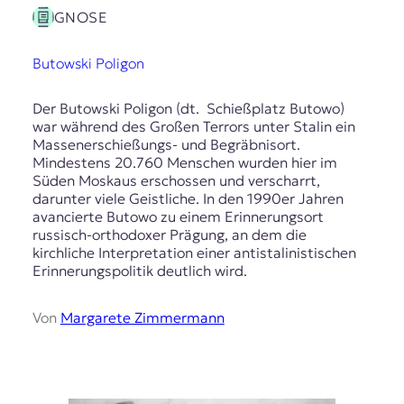
GNOSE
Butowski Poligon
Der Butowski Poligon (dt. Schießplatz Butowo)
war während des Großen Terrors unter Stalin ein
Massenerschießungs- und Begräbnisort.
Mindestens 20.760 Menschen wurden hier im
Süden Moskaus erschossen und verscharrt,
darunter viele Geistliche. In den 1990er Jahren
avancierte Butowo zu einem Erinnerungsort
russisch-orthodoxer Prägung, an dem die
kirchliche Interpretation einer antistalinistischen
Erinnerungspolitik deutlich wird.
Von
Margarete Zimmermann