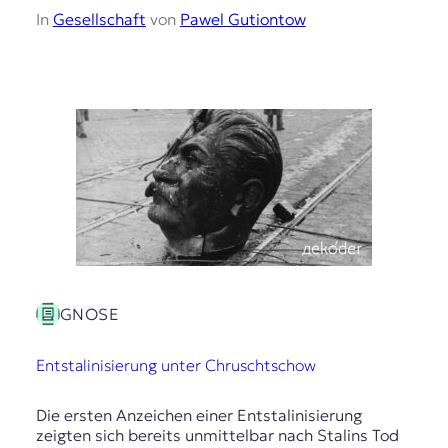
In
Gesellschaft
von
Pawel Gutiontow
GNOSE
Entstalinisierung unter Chruschtschow
Die ersten Anzeichen einer Entstalinisierung
zeigten sich bereits unmittelbar nach Stalins Tod