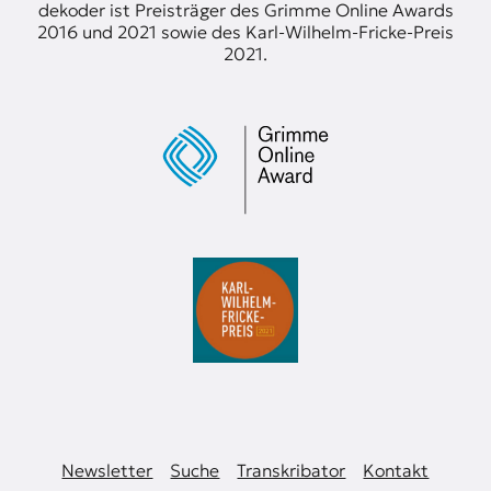
dekoder ist Preisträger des Grimme Online Awards
2016 und 2021 sowie des Karl-Wilhelm-Fricke-Preis
2021.
Newsletter
Suche
Transkribator
Kontakt