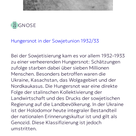
GNOSE
Hungersnot in der Sowjetunion 1932/33
Bei der Sowjetisierung kam es vor allem 1932–1933
zu einer verheerenden Hungersnot: Schätzungen
zufolge starben dabei über sieben Millionen
Menschen. Besonders betroffen waren die
Ukraine, Kasachstan, das Wolgagebiet und der
Nordkaukasus. Die Hungersnot war eine direkte
Folge der stalinschen Kollektivierung der
Landwirtschaft und des Drucks der sowjetischen
Regierung auf die Landbevölkerung. In der Ukraine
ist der Holodomor heute integraler Bestandteil
der nationalen Erinnerungskultur ist und gilt als
Genozid. Diese Klassifizierung ist jedoch
umstritten.