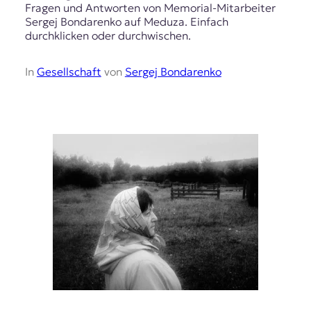
Fragen und Antworten von Memorial-Mitarbeiter
Sergej Bondarenko auf Meduza. Einfach
durchklicken oder durchwischen.
In
Gesellschaft
von
Sergej Bondarenko