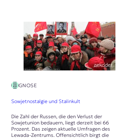
GNOSE
Sowjetnostalgie und Stalinkult
Die Zahl der Russen, die den Verlust der
Sowjetunion bedauern, liegt derzeit bei 66
Prozent. Das zeigen aktuelle Umfragen des
Lewada-Zentrums. Offensichtlich birgt die