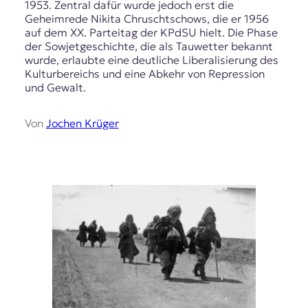
1953. Zentral dafür wurde jedoch erst die
Geheimrede Nikita Chruschtschows, die er 1956
auf dem XX. Parteitag der KPdSU hielt. Die Phase
der Sowjetgeschichte, die als Tauwetter bekannt
wurde, erlaubte eine deutliche Liberalisierung des
Kulturbereichs und eine Abkehr von Repression
und Gewalt.
Von
Jochen Krüger