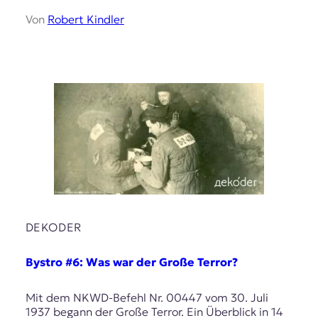
Von
Robert Kindler
DEKODER
Bystro #6: Was war der Große Terror?
Mit dem NKWD-Befehl Nr. 00447 vom 30. Juli
1937 begann der Große Terror. Ein Überblick in 14