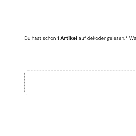
Du hast schon
1 Artikel
auf dekoder gelesen.* Was 