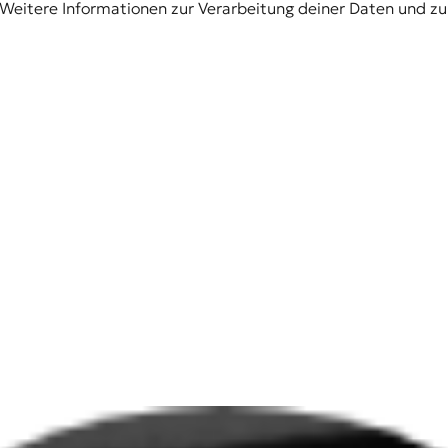
Weitere Informationen zur Verarbeitung deiner Daten und zu