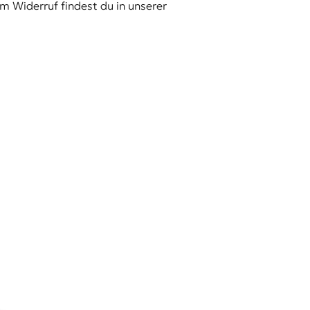
m Widerruf findest du in unserer