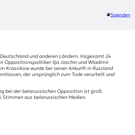
Spenden
 Deutschland und anderen Ländern. Insgesamt 24
n Oppositionspolitiker Ilja Jaschin und Wladimir
 Krassikow wurde bei seiner Ankunft in Russland
tlassen, der ursprünglich zum Tode verurteilt und
ng bei der belarussischen Opposition ist groß.
wei Stimmen aus belarussischen Medien.