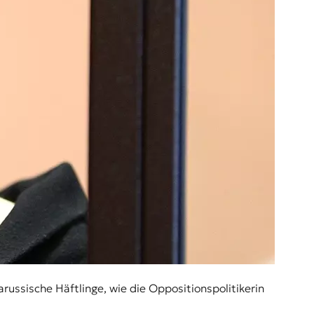
ssische Häftlinge, wie die Oppositionspolitikerin