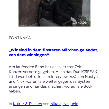
FONTANKA
„Wir sind in dem finsteren Märchen gelandet,
von dem wir singen“
Am laufenden Band hat es in letzter Zeit
Konzertverbote gegeben. Auch das Duo IC3PEAK
ist davon betroffen. Im Interview erzählen Nastya
und Nick, warum sie weiter gegen das System
ansingen und nur das machen, worauf sie Bock
haben.
In
Kultur & Diskurs
von
Nikolaj Neljubin