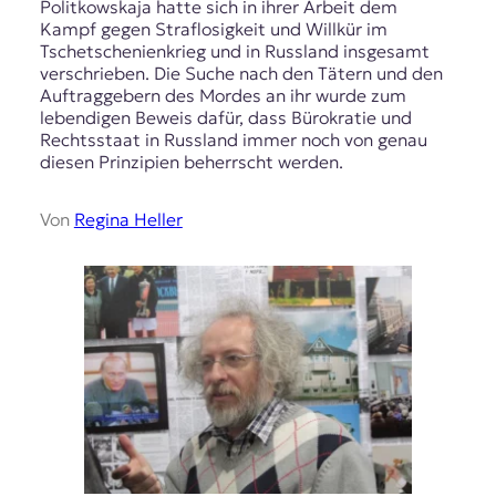
Politkowskaja hatte sich in ihrer Arbeit dem
Kampf gegen Straflosigkeit und Willkür im
Tschetschenienkrieg und in Russland insgesamt
verschrieben. Die Suche nach den Tätern und den
Auftraggebern des Mordes an ihr wurde zum
lebendigen Beweis dafür, dass Bürokratie und
Rechtsstaat in Russland immer noch von genau
diesen Prinzipien beherrscht werden.
Von
Regina Heller