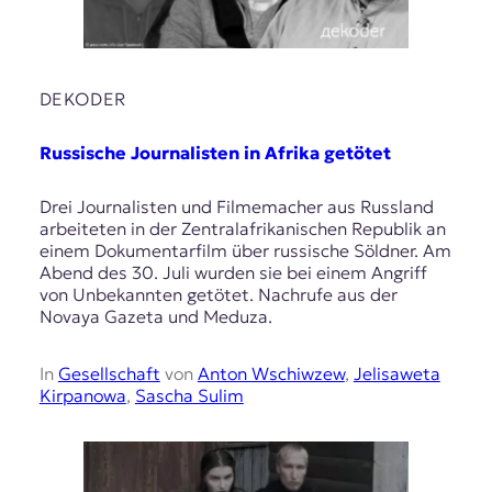
DEKODER
Russische Journalisten in Afrika getötet
Drei Journalisten und Filmemacher aus Russland
arbeiteten in der Zentralafrikanischen Republik an
einem Dokumentarfilm über russische Söldner. Am
Abend des 30. Juli wurden sie bei einem Angriff
von Unbekannten getötet. Nachrufe aus der
Novaya Gazeta und Meduza.
In
Gesellschaft
von
Anton Wschiwzew
,
Jelisaweta
Kirpanowa
,
Sascha Sulim