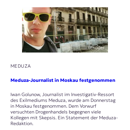
MEDUZA
Meduza-Journalist in Moskau festgenommen
Iwan Golunow, Journalist im Investigativ-Ressort
des Exilmediums Meduza, wurde am Donnerstag
in Moskau festgenommen. Dem Vorwurf
versuchten Drogenhandels begegnen viele
Kollegen mit Skepsis. Ein Statement der Meduza-
Redaktion.