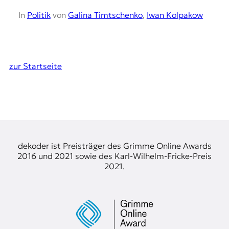
In
Politik
von
Galina Timtschenko
,
Iwan Kolpakow
zur Startseite
dekoder ist Preisträger des Grimme Online Awards
2016 und 2021 sowie des Karl-Wilhelm-Fricke-Preis
2021.