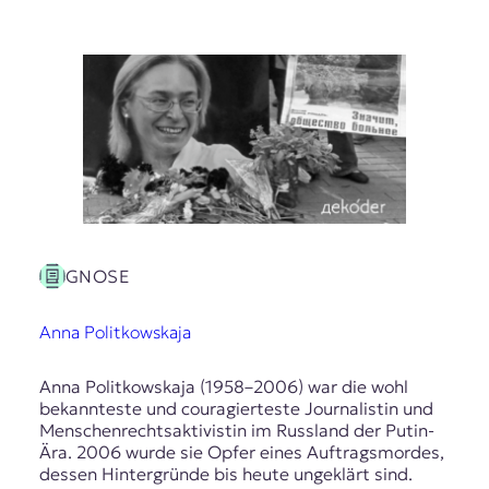
GNOSE
Anna Politkowskaja
Anna Politkowskaja (1958–2006) war die wohl
bekannteste und couragierteste Journalistin und
Menschenrechtsaktivistin im Russland der Putin-
Ära. 2006 wurde sie Opfer eines Auftragsmordes,
dessen Hintergründe bis heute ungeklärt sind.