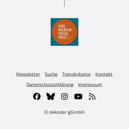
Newsletter
Suche
Transkribator
Kontakt
Datenschutzerklärung
Impressum
© dekoder gGmbH