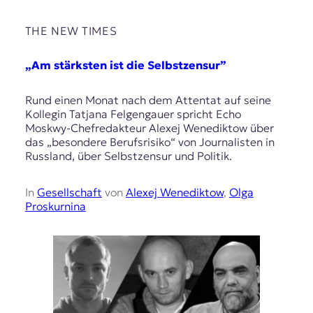
THE NEW TIMES
„Am stärksten ist die Selbstzensur”
Rund einen Monat nach dem Attentat auf seine
Kollegin Tatjana Felgengauer spricht Echo
Moskwy-Chefredakteur Alexej Wenediktow über
das „besondere Berufsrisiko“ von Journalisten in
Russland, über Selbstzensur und Politik.
In
Gesellschaft
von
Alexej Wenediktow
,
Olga
Proskurnina