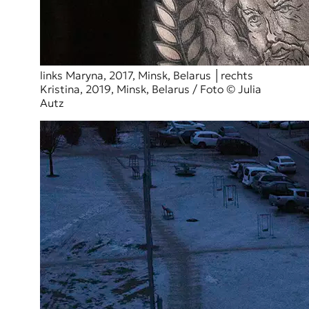
links Maryna, 2017, Minsk, Belarus │rechts
Kristina, 2019, Minsk, Belarus / Foto © Julia
Autz