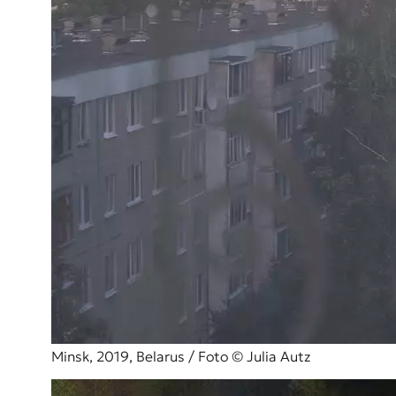
Minsk, 2019, Belarus / Foto © Julia Autz