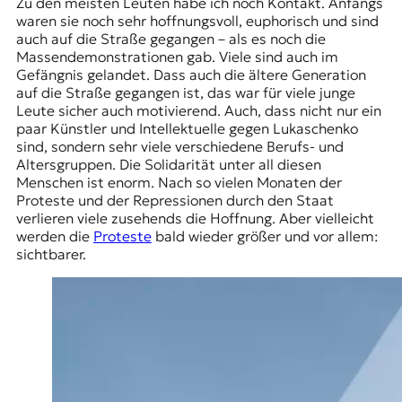
Zu den meisten Leuten habe ich noch Kontakt. Anfangs
waren sie noch sehr hoffnungsvoll, euphorisch und sind
auch auf die Straße gegangen – als es noch die
Massendemonstrationen gab. Viele sind auch im
Gefängnis gelandet. Dass auch die ältere Generation
auf die Straße gegangen ist, das war für viele junge
Leute sicher auch motivierend. Auch, dass nicht nur ein
paar Künstler und Intellektuelle gegen Lukaschenko
sind, sondern sehr viele verschiedene Berufs- und
Altersgruppen. Die Solidarität unter all diesen
Menschen ist enorm. Nach so vielen Monaten der
Proteste und der Repressionen durch den Staat
verlieren viele zusehends die Hoffnung. Aber vielleicht
werden die
Proteste
bald wieder größer und vor allem:
sichtbarer.