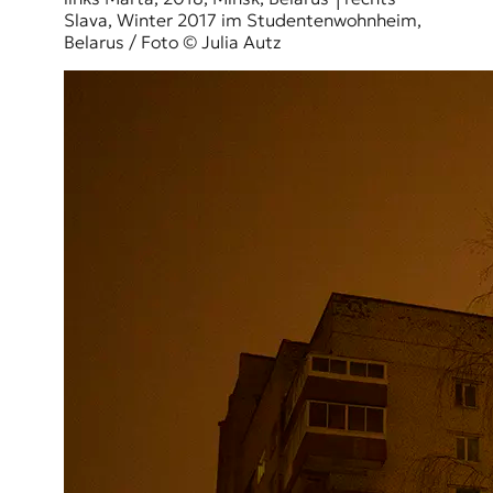
Slava, Winter 2017 im Studentenwohnheim,
Belarus / Foto © Julia Autz