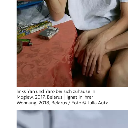
links Yan und Yaro bei sich zuhause in
Moglew, 2017, Belarus │Ignat in ihrer
Wohnung, 2018, Belarus / Foto © Julia Autz