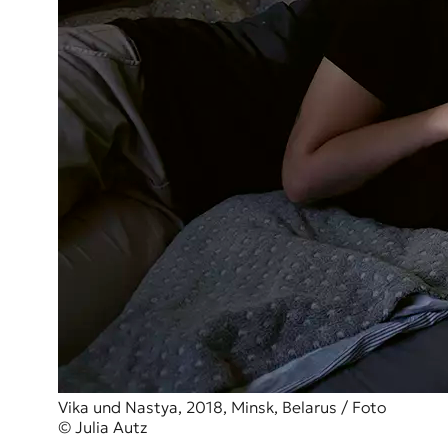
Vika und Nastya, 2018, Minsk, Belarus / Foto
© Julia Autz