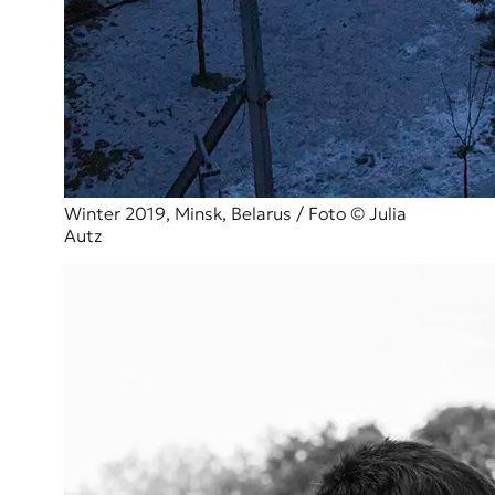
Winter 2019, Minsk, Belarus / Foto © Julia
Autz