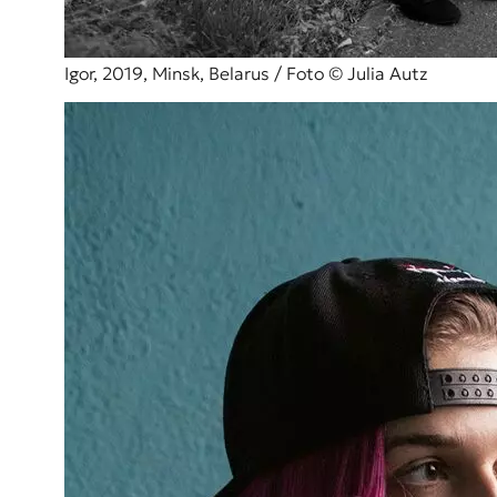
Igor, 2019, Minsk, Belarus / Foto © Julia Autz