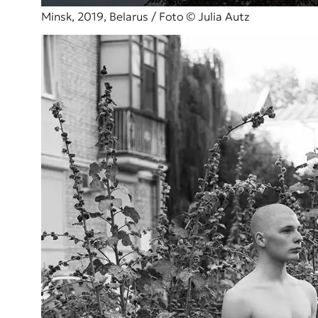
Minsk, 2019, Belarus / Foto © Julia Autz