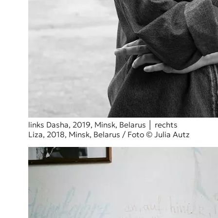
links Dasha, 2019, Minsk, Belarus │ rechts
Liza, 2018, Minsk, Belarus / Foto © Julia Autz