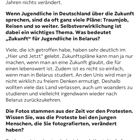
Jahren nichts verändert.
Wenn Jugendliche in Deutschland über die Zukunft
sprechen, sind da oft ganz viele Pläne: Traumjob,
Reisen und so weiter. Selbstverwirklichung ist
dabei ein wichtiges Thema. Was bedeutet
„Zukunft“ für Jugendliche in Belarus?
Viele, die ich getroffen habe, haben sehr deutlich im
„Hier und Jetzt“ gelebt. Zukunftspläne kann man ja nur
machen, wenn man an eine Zukunft glaubt, die für
einen lebenswert ist. Zudem ist es nicht so einfach,
wenn man in Belarus studiert. An den Unis wird man ja
nicht wirklich zu freiem Denken ermutigt. Deshalb
wollten viele das Land verlassen, auch um woanders zu
studieren und vielleicht irgendwann wieder nach
Belarus zurückzukehren.
Die Fotos stammen aus der Zeit vor den Protesten.
Wissen Sie, was die Proteste bei den jungen
Menschen, die Sie fotografierten, verändert
haben?