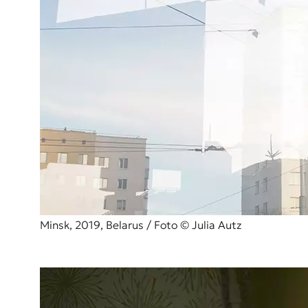
Minsk, 2019, Belarus / Foto © Julia Autz