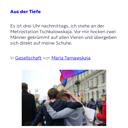
Aus der Tiefe
Es ist drei Uhr nachmittags, ich stehe an der
Metrostation Tschkalowskaja. Vor mir hocken zwei
Männer gekrümmt auf allen Vieren und übergeben
sich direkt auf meine Schuhe.
In
Gesellschaft
von
Maria Tarnawskaja