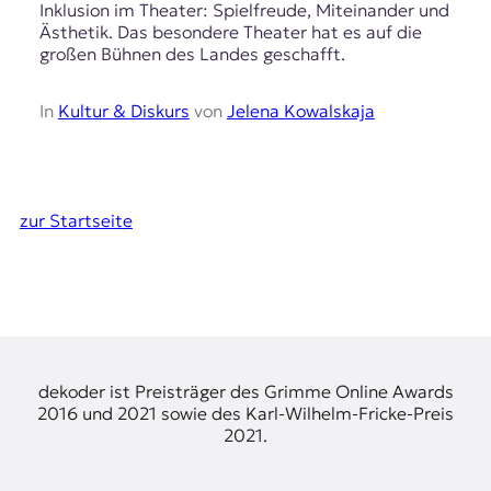
Inklusion im Theater: Spielfreude, Miteinander und
Ästhetik. Das besondere Theater hat es auf die
großen Bühnen des Landes geschafft.
In
Kultur & Diskurs
von
Jelena Kowalskaja
zur Startseite
dekoder ist Preisträger des Grimme Online Awards
2016 und 2021 sowie des Karl-Wilhelm-Fricke-Preis
2021.