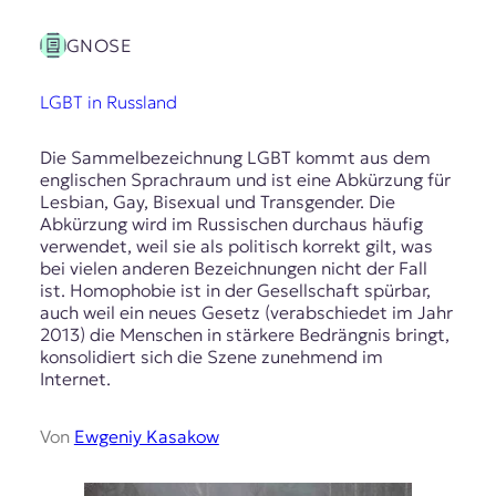
GNOSE
LGBT in Russland
Die Sammelbezeichnung LGBT kommt aus dem
englischen Sprachraum und ist eine Abkürzung für
Lesbian, Gay, Bisexual und Transgender. Die
Abkürzung wird im Russischen durchaus häufig
verwendet, weil sie als politisch korrekt gilt, was
bei vielen anderen Bezeichnungen nicht der Fall
ist. Homophobie ist in der Gesellschaft spürbar,
auch weil ein neues Gesetz (verabschiedet im Jahr
2013) die Menschen in stärkere Bedrängnis bringt,
konsolidiert sich die Szene zunehmend im
Internet.
Von
Ewgeniy Kasakow