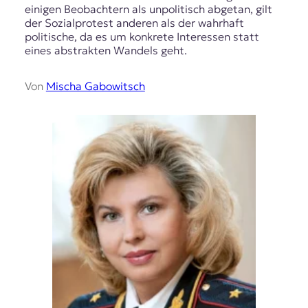
einigen Beobachtern als unpolitisch abgetan, gilt
der Sozialprotest anderen als der wahrhaft
politische, da es um konkrete Interessen statt
eines abstrakten Wandels geht.
Von
Mischa Gabowitsch