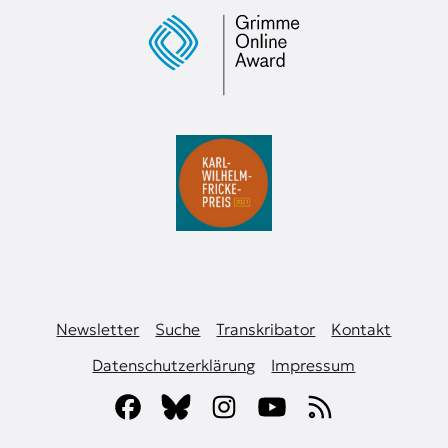
Newsletter
Suche
Transkribator
Kontakt
Datenschutzerklärung
Impressum