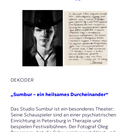
DEKODER
„Sumbur – ein heilsames Durcheinander“
Das Studio Sumbur ist ein besonderes Theater:
Seine Schauspieler sind an einer psychiatrischen
Еinrichtung in Petersburg in Therapie und
bespielen Festivalbühnen. Der Fotograf Oleg