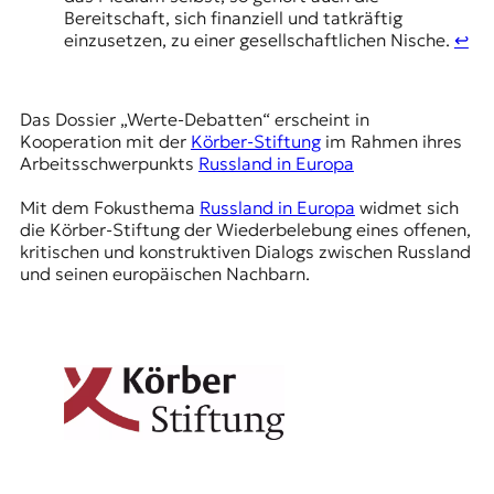
Bereitschaft, sich finanziell und tatkräftig
einzusetzen, zu einer gesellschaftlichen Nische.
↩︎
Das Dossier „Werte-Debatten“ erscheint in
Kooperation mit der
Körber-Stiftung
im Rahmen ihres
Arbeitsschwerpunkts
Russland in Europa
Mit dem Fokusthema
Russland in Europa
widmet sich
die Körber-Stiftung der Wiederbelebung eines offenen,
kritischen und konstruktiven Dialogs zwischen Russland
und seinen europäischen Nachbarn.