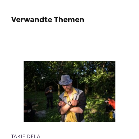
Verwandte Themen
TAKIE DELA