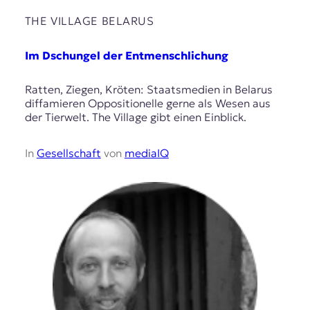
THE VILLAGE BELARUS
Im Dschungel der Entmenschlichung
Ratten, Ziegen, Kröten: Staatsmedien in Belarus
diffamieren Oppositionelle gerne als Wesen aus
der Tierwelt. The Village gibt einen Einblick.
In
Gesellschaft
von
mediaIQ