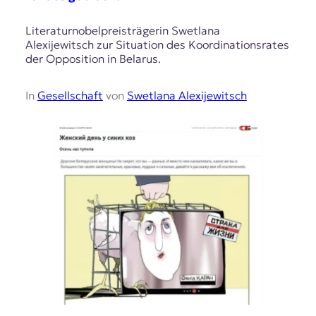
Literaturnobelpreisträgerin Swetlana
Alexijewitsch zur Situation des Koordinationsrates
der Opposition in Belarus.
In
Gesellschaft
von
Swetlana Alexijewitsch