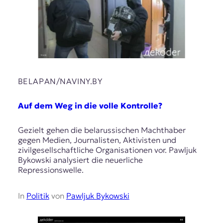
BELAPAN/NAVINY.BY
Auf dem Weg in die volle Kontrolle?
Gezielt gehen die belarussischen Machthaber
gegen Medien, Journalisten, Aktivisten und
zivilgesellschaftliche Organisationen vor. Pawljuk
Bykowski analysiert die neuerliche
Repressionswelle.
In
Politik
von
Pawljuk Bykowski