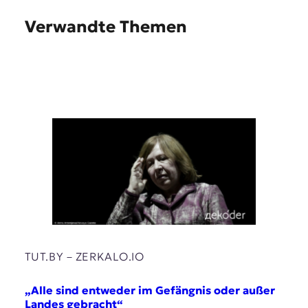
Verwandte Themen
TUT.BY – ZERKALO.IO
„Alle sind entweder im Gefängnis oder außer
Landes gebracht“