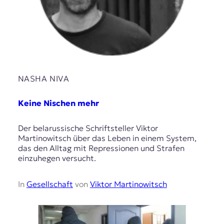
NASHA NIVA
Keine Nischen mehr
Der belarussische Schriftsteller Viktor
Martinowitsch über das Leben in einem System,
das den Alltag mit Repressionen und Strafen
einzuhegen versucht.
In
Gesellschaft
von
Viktor Martinowitsch