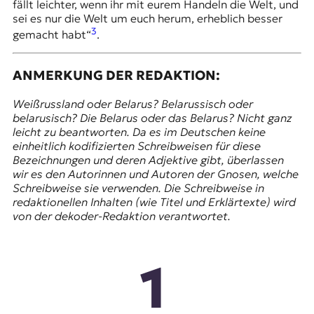
fällt leichter, wenn ihr mit eurem Handeln die Welt, und
sei es nur die Welt um euch herum, erheblich besser
3
gemacht habt“
.
ANMERKUNG DER REDAKTION:
Weißrussland oder Belarus? Belarussisch oder
belarusisch? Die Belarus oder das Belarus? Nicht ganz
leicht zu beantworten. Da es im Deutschen keine
einheitlich kodifizierten Schreibweisen für diese
Bezeichnungen und deren Adjektive gibt, überlassen
wir es den Autorinnen und Autoren der Gnosen, welche
Schreibweise sie verwenden. Die Schreibweise in
redaktionellen Inhalten (wie Titel und Erklärtexte) wird
von der dekoder-Redaktion verantwortet.
1