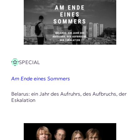
SPECIAL
Am Ende eines Sommers
Belarus: ein Jahr des Aufruhrs, des Aufbruchs, der
Eskalation