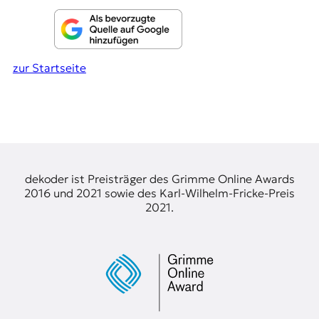
zur Startseite
dekoder ist Preisträger des Grimme Online Awards
2016 und 2021 sowie des Karl-Wilhelm-Fricke-Preis
2021.