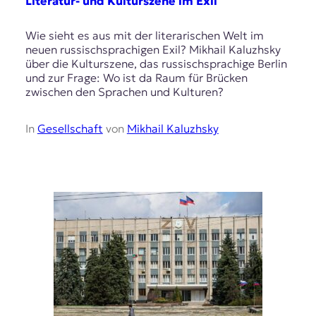
Literatur- und Kulturszene im Exil
Wie sieht es aus mit der literarischen Welt im
neuen russischsprachigen Exil? Mikhail Kaluzhsky
über die Kulturszene, das russischsprachige Berlin
und zur Frage: Wo ist da Raum für Brücken
zwischen den Sprachen und Kulturen?
In
Gesellschaft
von
Mikhail Kaluzhsky