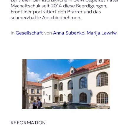
Mychaltschuk seit 2014 diese Beerdigungen.
Frontliner porträtiert den Pfarrer und das
schmerzhafte Abschiednehmen.
In
Gesellschaft
von
Anna Subenko
,
Marija Lawriw
REFORMATION