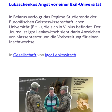
Lukaschenkos Angst vor einer Exil-Universität
In Belarus verfolgt das Regime Studierende der
Europäischen Geisteswissenschaftlichen
Universität (EHU), die sich in Vilnius befindet. Der
Journalist Igor Lenkewitsch sieht darin Anzeichen
von Massenterror und die Vorbereitung für einen
Machtwechsel.
In
Gesellschaft
von
Igor Lenkewitsch