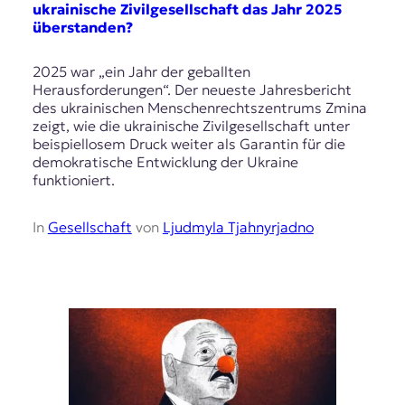
ukrainische Zivilgesellschaft das Jahr 2025
überstanden?
2025 war „ein Jahr der geballten
Herausforderungen“. Der neueste Jahresbericht
des ukrainischen Menschenrechtszentrums Zmina
zeigt, wie die ukrainische Zivilgesellschaft unter
beispiellosem Druck weiter als Garantin für die
demokratische Entwicklung der Ukraine
funktioniert.
In
Gesellschaft
von
Ljudmyla Tjahnyrjadno