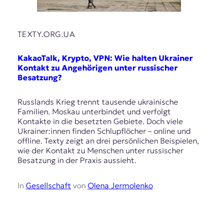
TEXTY.ORG.UA
KakaoTalk, Krypto, VPN: Wie halten Ukrainer
Kontakt zu Angehörigen unter russischer
Besatzung?
Russlands Krieg trennt tausende ukrainische
Familien. Moskau unterbindet und verfolgt
Kontakte in die besetzten Gebiete. Doch viele
Ukrainer:innen finden Schlupflöcher – online und
offline. Texty zeigt an drei persönlichen Beispielen,
wie der Kontakt zu Menschen unter russischer
Besatzung in der Praxis aussieht.
In
Gesellschaft
von
Olena Jermolenko