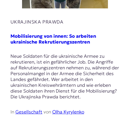
UKRAJINSKA PRAWDA
Mobilisierung von innen: So arbeiten
ukrainische Rekrutierungszentren
Neue Soldaten für die ukrainische Armee zu
rekrutieren, ist ein gefährlicher Job. Die Angriffe
auf Rekrutierungszentren nehmen zu, während der
Personalmangel in der Armee die Sicherheit des
Landes gefährdet. Wer arbeitet in den
ukrainischen Kreiswehrämtern und wie erleben
diese Soldaten ihren Dienst für die Mobilisierung?
Die Ukrajinska Prawda berichtet.
In
Gesellschaft
von
Olha Kyrylenko