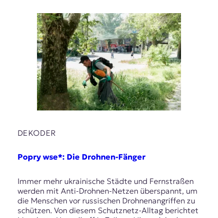
DEKODER
Popry wse*: Die Drohnen-Fänger
Immer mehr ukrainische Städte und Fernstraßen
werden mit Anti-Drohnen-Netzen überspannt, um
die Menschen vor russischen Drohnenangriffen zu
schützen. Von diesem Schutznetz-Alltag berichtet